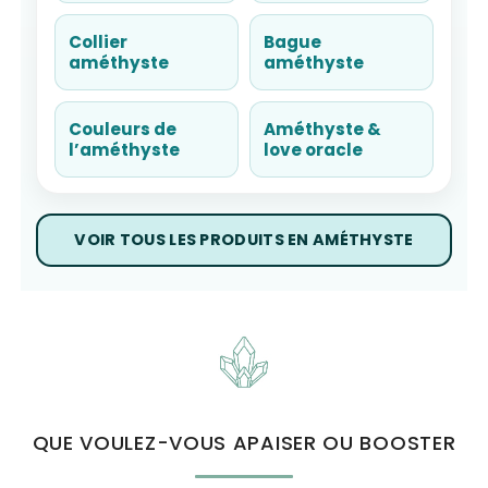
Collier
Bague
améthyste
améthyste
Couleurs de
Améthyste &
l’améthyste
love oracle
VOIR TOUS LES PRODUITS EN AMÉTHYSTE
QUE VOULEZ-VOUS APAISER OU BOOSTER