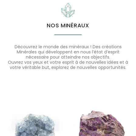
NOS MINÉRAUX
Découvrez le monde des minéraux ! Des créations
Minérales qui développent en nous l’état d’esprit
nécessaire pour atteindre nos objectifs.
Ouvrez vos yeux et votre esprit à de nouvelles idées et à
votre véritable but, explorez de nouvelles opportunités.