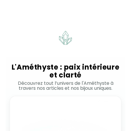
69,90 €
L'Améthyste : paix intérieure
et clarté
Découvrez tout l’univers de l'Améthyste à
travers nos articles et nos bijoux uniques.