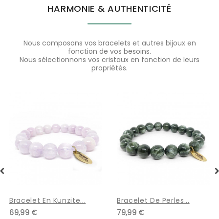
HARMONIE & AUTHENTICITÉ
Nous composons vos bracelets et autres bijoux en
fonction de vos besoins.
Nous sélectionnons vos cristaux en fonction de leurs
propriétés.
Bracelet De Perles...
Rhodochrosite AA,
79,99 €
Bracelet...