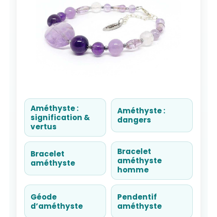
Améthyste :
Améthyste :
signification &
dangers
vertus
Bracelet
Bracelet
améthyste
améthyste
homme
Géode
Pendentif
d’améthyste
améthyste