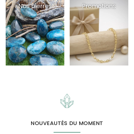
Nos pierres
Promotions
NOUVEAUTÉS DU MOMENT