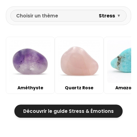
Stress
Choisir un thème
▼
Améthyste
Quartz Rose
Amazoni
Découvrir le guide Stress & Émotions