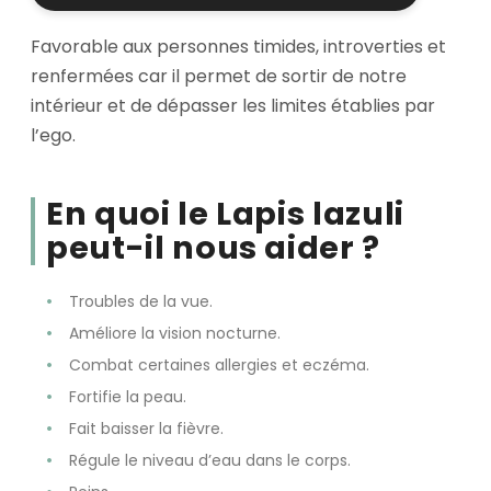
Favorable aux personnes timides, introverties et
renfermées car il permet de sortir de notre
intérieur et de dépasser les limites établies par
l’ego.
En quoi le Lapis lazuli
peut-il nous aider ?
Troubles de la vue.
Améliore la vision nocturne.
Combat certaines allergies et eczéma.
Fortifie la peau.
Fait baisser la fièvre.
Régule le niveau d’eau dans le corps.