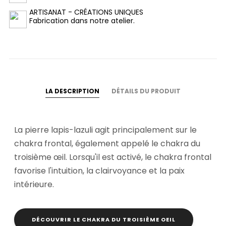
ARTISANAT - CRÉATIONS UNIQUES
Fabrication dans notre atelier.
LA DESCRIPTION
DÉTAILS DU PRODUIT
La pierre lapis-lazuli agit principalement sur le
chakra frontal, également appelé le chakra du
troisième œil. Lorsqu'il est activé, le chakra frontal
favorise l'intuition, la clairvoyance et la paix
intérieure.
DÉCOUVRIR LE CHAKRA DU TROISIÈME OEIL