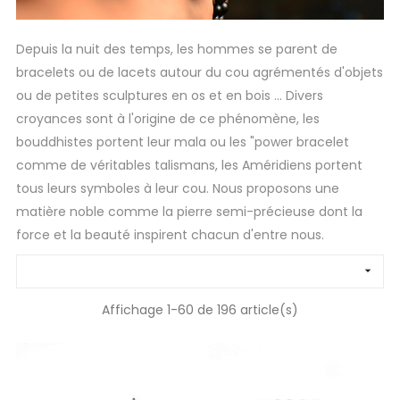
Depuis la nuit des temps, les hommes se parent de
bracelets ou de lacets autour du cou agrémentés d'objets
ou de petites sculptures en os et en bois ... Divers
croyances sont à l'origine de ce phénomène, les
bouddhistes portent leur mala ou les "power bracelet
comme de véritables talismans, les Améridiens portent
tous leurs symboles à leur cou. Nous proposons une
matière noble comme la pierre semi-précieuse dont la
force et la beauté inspirent chacun d'entre nous.

Affichage 1-60 de 196 article(s)