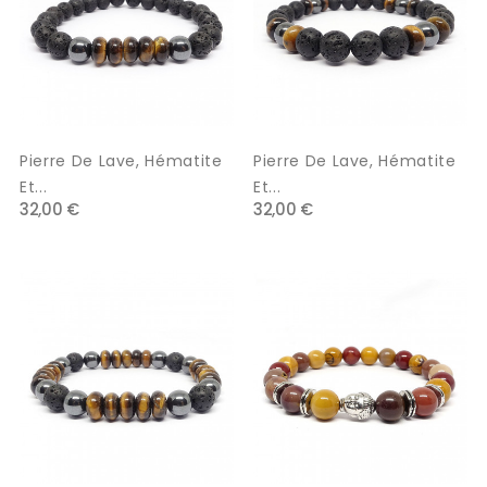
Pierre De Lave, Hématite
Pierre De Lave, Hématite
Et...
Et...
32,00 €
32,00 €