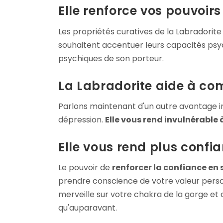
Elle renforce vos pouvoir
Les propriétés curatives de la Labradorite
souhaitent accentuer leurs capacités psyc
psychiques de son porteur.
La Labradorite aide à co
Parlons maintenant d'un autre avantage im
dépression.
Elle vous rend invulnérable 
Elle vous rend plus confia
Le pouvoir de
renforcer la confiance en 
prendre conscience de votre valeur person
merveille sur votre chakra de la gorge et
qu'auparavant.