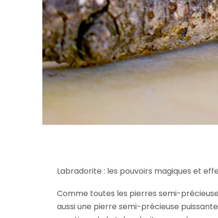
Labradorite : les pouvoirs magiques et effe
Comme toutes les pierres semi-précieuses 
aussi une pierre semi-précieuse puissante