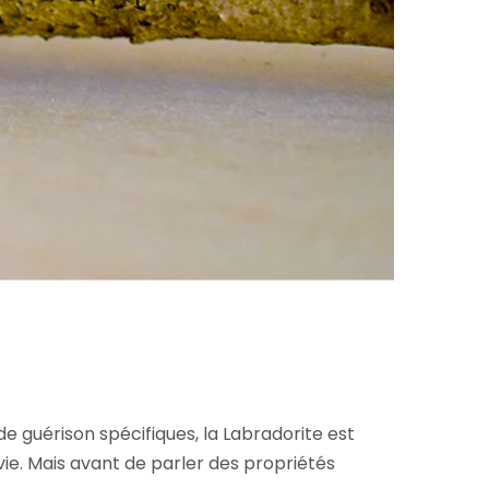
 guérison spécifiques, la Labradorite est
ie. Mais avant de parler des propriétés