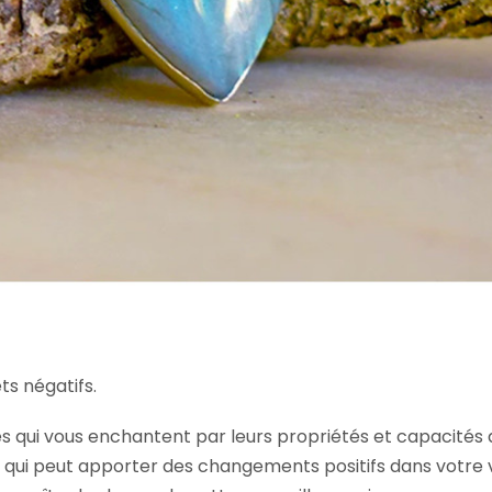
ts négatifs.
qui vous enchantent par leurs propriétés et capacités de
 qui peut apporter des changements positifs dans votre v