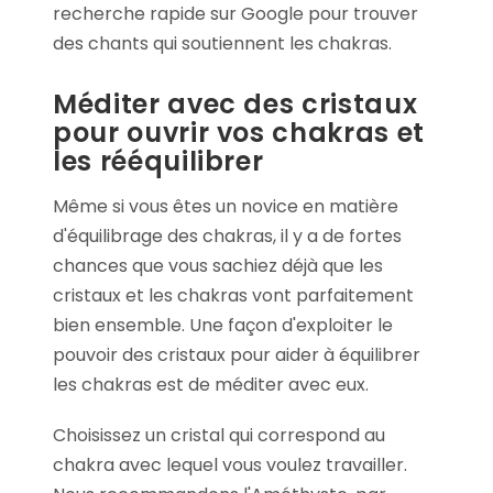
recherche rapide sur Google pour trouver
des chants qui soutiennent les chakras.
Méditer avec des cristaux
pour ouvrir vos chakras et
les rééquilibrer
Même si vous êtes un novice en matière
d'équilibrage des chakras, il y a de fortes
chances que vous sachiez déjà que les
cristaux et les chakras vont parfaitement
bien ensemble. Une façon d'exploiter le
pouvoir des cristaux pour aider à équilibrer
les chakras est de méditer avec eux.
Choisissez un cristal qui correspond au
chakra avec lequel vous voulez travailler.