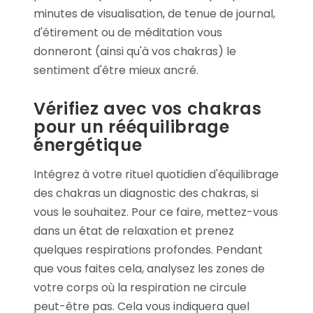
minutes de visualisation, de tenue de journal,
d'étirement ou de méditation vous
donneront (ainsi qu'à vos chakras) le
sentiment d'être mieux ancré.
Vérifiez avec vos chakras
pour un rééquilibrage
énergétique
Intégrez à votre rituel quotidien d'équilibrage
des chakras un diagnostic des chakras, si
vous le souhaitez. Pour ce faire, mettez-vous
dans un état de relaxation et prenez
quelques respirations profondes. Pendant
que vous faites cela, analysez les zones de
votre corps où la respiration ne circule
peut-être pas. Cela vous indiquera quel