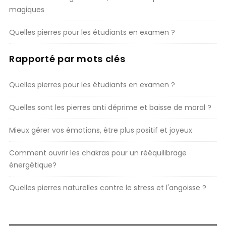
magiques
Quelles pierres pour les étudiants en examen ?
Rapporté par mots clés
Quelles pierres pour les étudiants en examen ?
Quelles sont les pierres anti déprime et baisse de moral ?
Mieux gérer vos émotions, être plus positif et joyeux
Comment ouvrir les chakras pour un rééquilibrage
énergétique?
Quelles pierres naturelles contre le stress et l'angoisse ?