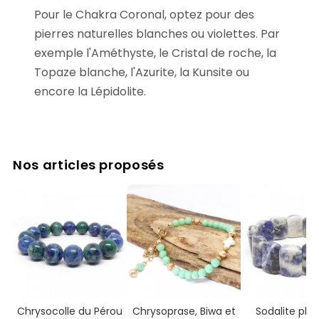
Pour le Chakra Coronal, optez pour des
pierres naturelles blanches ou violettes. Par
exemple l'Améthyste, le Cristal de roche, la
Topaze blanche, l'Azurite, la Kunsite ou
encore la Lépidolite.
Nos articles proposés
Chrysocolle du Pérou
Chrysoprase, Biwa et
Sodalite pla