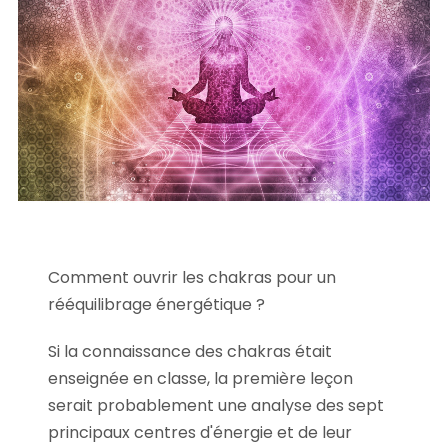
Comment ouvrir les chakras pour un
rééquilibrage énergétique ?
Si la connaissance des chakras était
enseignée en classe, la première leçon
serait probablement une analyse des sept
principaux centres d'énergie et de leur