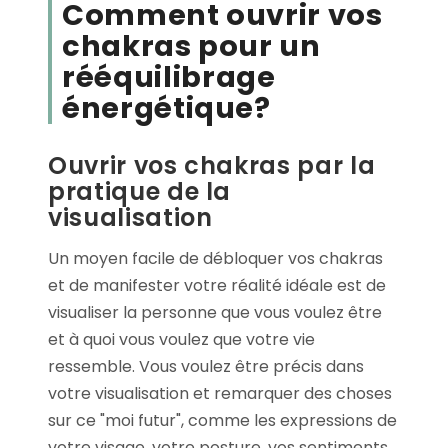
Comment ouvrir vos
chakras pour un
rééquilibrage
énergétique?
Ouvrir vos chakras par la
pratique de la
visualisation
Un moyen facile de débloquer vos chakras
et de manifester votre réalité idéale est de
visualiser la personne que vous voulez être
et à quoi vous voulez que votre vie
ressemble. Vous voulez être précis dans
votre visualisation et remarquer des choses
sur ce "moi futur", comme les expressions de
votre visage, votre posture, vos sentiments,