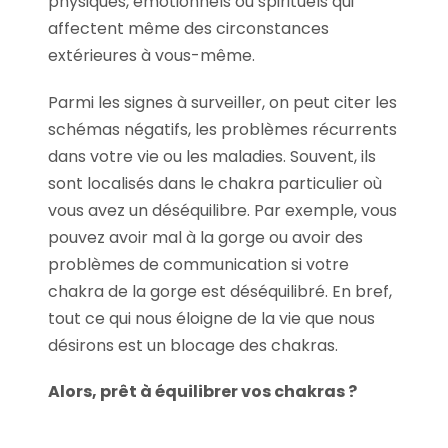
physiques, émotionnels ou spirituels qui
affectent même des circonstances
extérieures à vous-même.
Parmi les signes à surveiller, on peut citer les
schémas négatifs, les problèmes récurrents
dans votre vie ou les maladies. Souvent, ils
sont localisés dans le chakra particulier où
vous avez un déséquilibre. Par exemple, vous
pouvez avoir mal à la gorge ou avoir des
problèmes de communication si votre
chakra de la gorge est déséquilibré. En bref,
tout ce qui nous éloigne de la vie que nous
désirons est un blocage des chakras.
Alors, prêt à équilibrer vos chakras ?