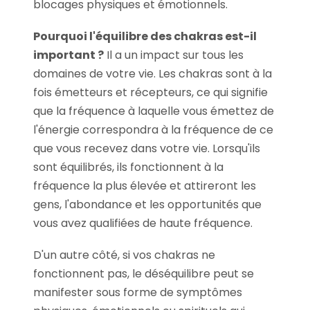
blocages physiques et émotionnels.
Pourquoi l'équilibre des chakras est-il
important ?
Il a un impact sur tous les
domaines de votre vie. Les chakras sont à la
fois émetteurs et récepteurs, ce qui signifie
que la fréquence à laquelle vous émettez de
l'énergie correspondra à la fréquence de ce
que vous recevez dans votre vie. Lorsqu'ils
sont équilibrés, ils fonctionnent à la
fréquence la plus élevée et attireront les
gens, l'abondance et les opportunités que
vous avez qualifiées de haute fréquence.
D'un autre côté, si vos chakras ne
fonctionnent pas, le déséquilibre peut se
manifester sous forme de symptômes