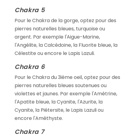
Chakra 5
Pour le Chakra de la gorge, optez pour des
pierres naturelles bleues, turquoise ou
argent. Par exemple l'Aigue-Marine,
l'Angélite, la Calcédoine, la Fluorite bleue, la
Célestite ou encore le Lapis Lazuli.
Chakra 6
Pour le Chakra du 3ième oeil, optez pour des
pierres naturelles bleues soutenues ou
violettes et jaunes. Par exemple l'Amétrine,
l'Apatite bleue, la Cyanite, l'Azurite, la
Cyanite, la Piétersite, le Lapis Lazuli ou
encore l'Améthyste.
Chakra 7