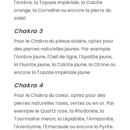
l'Ambre, la Topaze impériale, la Calcite
orange, la Cornaline ou encore la pierre du
soleil.
Chakra 3
Pour le Chakra du plexus solaire, optez pour
des pierres naturelles jaunes. Par exemple
l'Ambre jaune, l'Oeil de tigre, l'Apatite jaune,
la Fluorite jaune, la Calcite jaune, la Citrine ou
encore la Topaze impériale jaune.
Chakra 4
Pour le Chakra du coeur, optez pour des
pierres naturelles roses, vertes ou en or. Par
exemple le Quartz rose, la Rhodonite, la
Tourmaline melon, la Lépidolite, l'Amazonite,
l'Aventurine, l'Emeraude ou encore la Pyrite.