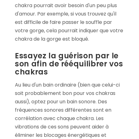
chakra pourrait avoir besoin d'un peu plus
d'amour. Par exemple, si vous trouvez qu'il
est difficile de faire passer le souffle par
votre gorge, cela pourrait indiquer que votre
chakra de la gorge est bloqué.
Essayez la guérison par le
son afin de rééquilibrer vos
chakras
Au lieu d'un bain ordinaire (bien que celui-ci
soit probablement bon pour vos chakras
aussi), optez pour un bain sonore. Des
fréquences sonores différentes sont en
corrélation avec chaque chakra. Les
vibrations de ces sons peuvent aider à
éliminer les blocages énergétiques et