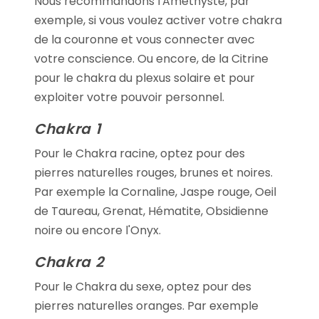
Nous recommandons l'Améthyste, par
exemple, si vous voulez activer votre chakra
de la couronne et vous connecter avec
votre conscience. Ou encore, de la Citrine
pour le chakra du plexus solaire et pour
exploiter votre pouvoir personnel.
Chakra 1
Pour le Chakra racine, optez pour des
pierres naturelles rouges, brunes et noires.
Par exemple la Cornaline, Jaspe rouge, Oeil
de Taureau, Grenat, Hématite, Obsidienne
noire ou encore l'Onyx.
Chakra 2
Pour le Chakra du sexe, optez pour des
pierres naturelles oranges. Par exemple