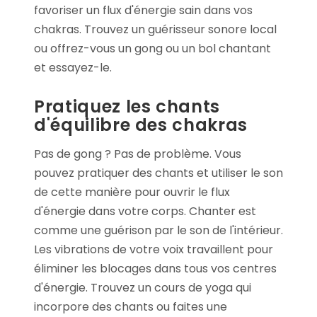
favoriser un flux d'énergie sain dans vos
chakras. Trouvez un guérisseur sonore local
ou offrez-vous un gong ou un bol chantant
et essayez-le.
Pratiquez les chants
d'équilibre des chakras
Pas de gong ? Pas de problème. Vous
pouvez pratiquer des chants et utiliser le son
de cette manière pour ouvrir le flux
d'énergie dans votre corps. Chanter est
comme une guérison par le son de l'intérieur.
Les vibrations de votre voix travaillent pour
éliminer les blocages dans tous vos centres
d'énergie. Trouvez un cours de yoga qui
incorpore des chants ou faites une