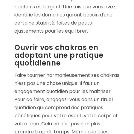
relations et l'argent. Une fois que vous avez
identifié les domaines qui ont besoin d'une
certaine stabilité, faites de petits
ajustements pour les équilibrer.
Ouvrir vos chakras en
adoptant une pratique
quotidienne
Faire tourner harmonieusement ses chakras
n'est pas une chose unique. Il faut un
engagement quotidien pour les maîtriser.
Pour ce faire, engagez-vous dans un rituel
quotidien qui comprend des pratiques
bénéfiques pour votre esprit, votre corps et
votre âme. Cela ne doit pas non plus
prendre trop de temps. Même quelques