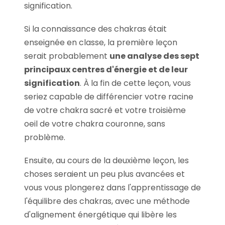
signification.
Si la connaissance des chakras était
enseignée en classe, la première leçon
serait probablement
une analyse des sept
principaux centres d'énergie et de leur
signification
. À la fin de cette leçon, vous
seriez capable de différencier votre racine
de votre chakra sacré et votre troisième
oeil de votre chakra couronne, sans
problème.
Ensuite, au cours de la deuxième leçon, les
choses seraient un peu plus avancées et
vous vous plongerez dans l'apprentissage de
l'équilibre des chakras, avec une méthode
d'alignement énergétique qui libère les