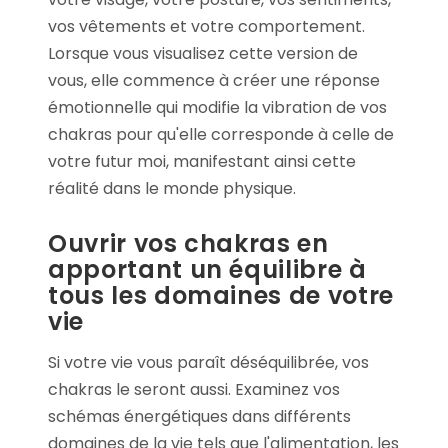
vos vêtements et votre comportement.
Lorsque vous visualisez cette version de
vous, elle commence à créer une réponse
émotionnelle qui modifie la vibration de vos
chakras pour qu'elle corresponde à celle de
votre futur moi, manifestant ainsi cette
réalité dans le monde physique.
Ouvrir vos chakras en
apportant un équilibre à
tous les domaines de votre
vie
Si votre vie vous paraît déséquilibrée, vos
chakras le seront aussi. Examinez vos
schémas énergétiques dans différents
domaines de la vie tels que l'alimentation, les