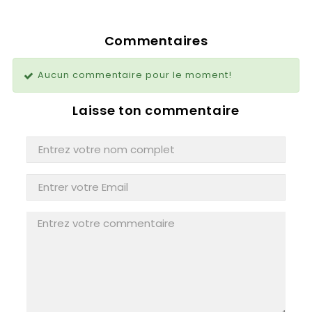
Commentaires
Aucun commentaire pour le moment!
Laisse ton commentaire