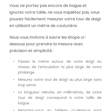
Vous ne portez pas encore de bague et
ignorez votre taille, ne vous inquiétez pas, vous
pouvez facilement mesurer votre tour de doigt
en utilisant un mètre de couturière.
Nous vous invitons à suivre les étape ci-
dessous pour prendre la mesure avec
précision et simplicité :
Passez le mètre autour de votre doigt au
niveau de l’articulation la plus large de votre
phalange.
Mesurez votre tour de doigt au plus large sans
trop serrer.
La longueur relevée, en millimètres, de votre
tour de doigt correspond à votre taille de
bague.
Reportez-vous au tableau ci-dessous pour