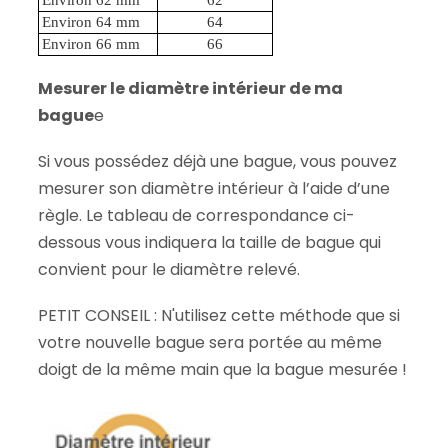
Environ 64 mm
64
Environ 66 mm
66
Mesurer le diamètre intérieur de ma
bague
e
Si vous possédez déjà une bague, vous pouvez
mesurer son diamètre intérieur à l’aide d’une
règle. Le tableau de correspondance ci-
dessous vous indiquera la taille de bague qui
convient pour le diamètre relevé.
PETIT CONSEIL : N'utilisez cette méthode que si
votre nouvelle bague sera portée au même
doigt de la même main que la bague mesurée !