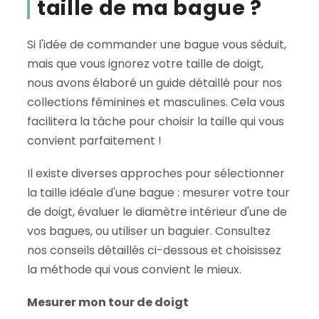
taille de ma bague ?
Si l'idée de commander une bague vous séduit,
mais que vous ignorez votre taille de doigt,
nous avons élaboré un guide détaillé pour nos
collections féminines et masculines. Cela vous
facilitera la tâche pour choisir la taille qui vous
convient parfaitement !
Il existe diverses approches pour sélectionner
la taille idéale d'une bague : mesurer votre tour
de doigt, évaluer le diamètre intérieur d'une de
vos bagues, ou utiliser un baguier. Consultez
nos conseils détaillés ci-dessous et choisissez
la méthode qui vous convient le mieux.
Mesurer mon tour de doigt