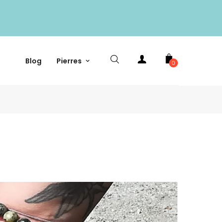
Blog
Pierres
0