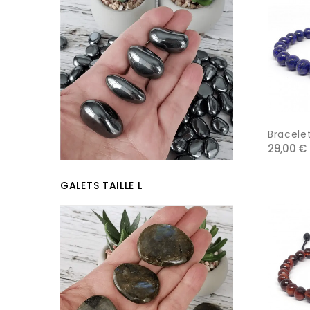
Bracelet
29,00 €
GALETS TAILLE L