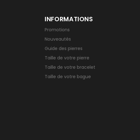
INFORMATIONS
Promotions
Nouveautés
Guide des pierres
Taille de votre pierre
Taille de votre bracelet
Taille de votre bague