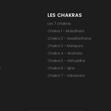
LES CHAKRAS
Les 7 chakras
Chakra 1 - Muladhara
Chakra 2 - Swadhisthana
Chakra 3 - Manipura
Chakra 4 - Anahata
Chakra 5 - Vishuddha
s
Chakra 6 - Ajna
Chakra 7 - Sahasrara