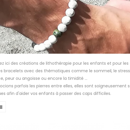
 ici des créations de lithothérapie pour les enfants et pour les a
es bracelets avec des thématiques comme le sommeil, le stres
e, peur ou angoisse ou encore la timidité ...
ocions parfois les pierres entre elles, elles sont soigneusement
es afin d'aider vos enfants à passer des caps difficiles.