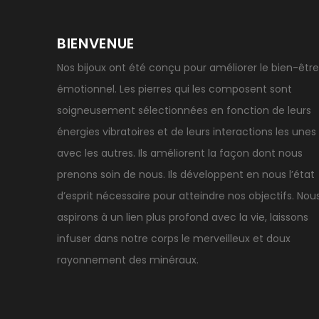
BIENVENUE
Nos bijoux ont été conçu pour améliorer le bien-être
émotionnel. Les pierres qui les composent sont
soigneusement sélectionnées en fonction de leurs
énergies vibratoires et de leurs interactions les unes
avec les autres. Ils améliorent la façon dont nous
prenons soin de nous. Ils développent en nous l’état
d’esprit nécessaire pour atteindre nos objectifs. Nou
aspirons à un lien plus profond avec la vie, laissons
infuser dans notre corps le merveilleux et doux
rayonnement des minéraux.