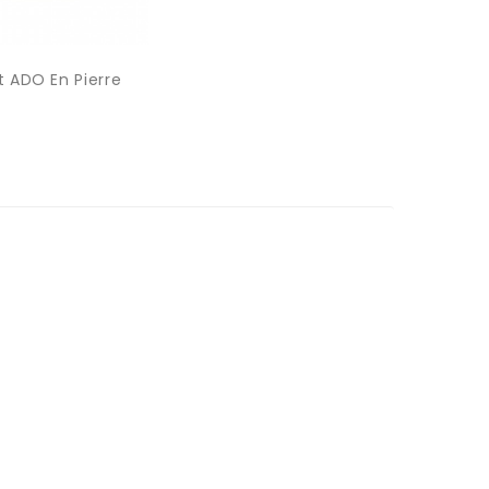
t ADO En Pierre