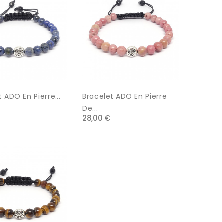
 ADO En Pierre...
Bracelet ADO En Pierre
De...
28,00 €