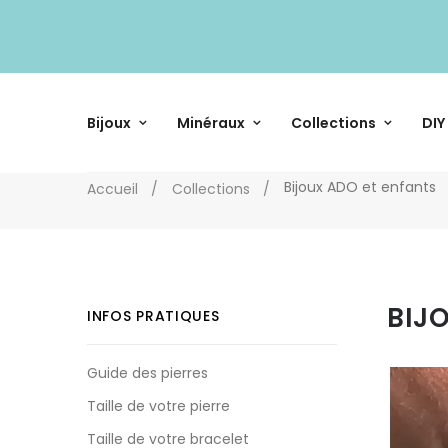
Bijoux
Minéraux
Collections
DIY
Bijoux ADO et enfants
Accueil
Collections
BIJ
INFOS PRATIQUES
Guide des pierres
Taille de votre pierre
Taille de votre bracelet