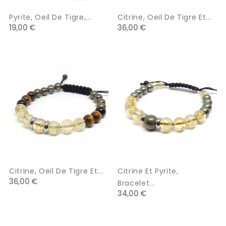
Pyrite, Oeil De Tigre,...
Citrine, Oeil De Tigre Et...
19,00 €
36,00 €
Citrine, Oeil De Tigre Et...
Citrine Et Pyrite,
36,00 €
Bracelet...
34,00 €