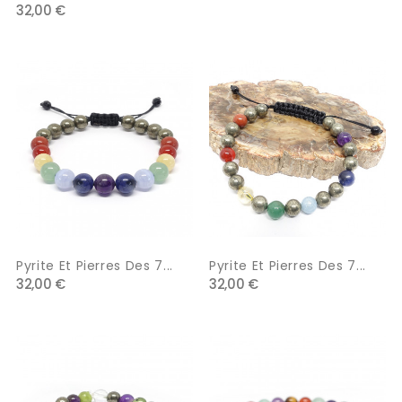
32,00 €
Pyrite Et Pierres Des 7...
Pyrite Et Pierres Des 7...
32,00 €
32,00 €