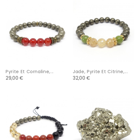
Pyrite Et Cornaline,...
Jade, Pyrite Et Citrine,...
29,00 €
32,00 €