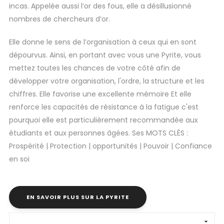
incas. Appelée aussi l’or des fous, elle a désillusionné
nombres de chercheurs d’or.
Elle donne le sens de l’organisation à ceux qui en sont
dépourvus. Ainsi, en portant avec vous une Pyrite, vous
mettez toutes les chances de votre côté afin de
développer votre organisation, l'ordre, la structure et les
chiffres. Elle favorise une excellente mémoire Et elle
renforce les capacités de résistance à la fatigue c'est
pourquoi elle est particulièrement recommandée aux
étudiants et aux personnes âgées. Ses MOTS CLÉS :
Prospérité | Protection | opportunités | Pouvoir | Confiance
en soi
EN SAVOIR PLUS SUR LA PYRITE
