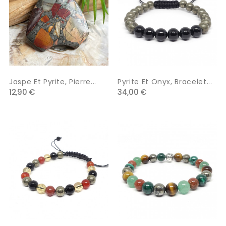
Jaspe Et Pyrite, Pierre...
Pyrite Et Onyx, Bracelet...
12,90 €
34,00 €