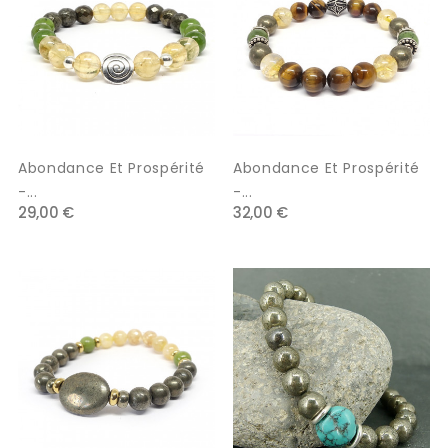
Abondance Et Prospérité
Abondance Et Prospérité
-...
-...
29,00 €
32,00 €