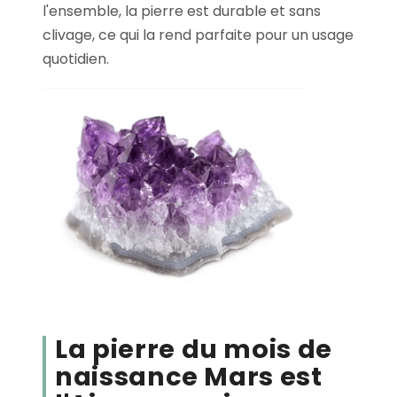
l'ensemble, la pierre est durable et sans
clivage, ce qui la rend parfaite pour un usage
quotidien.
La pierre du mois de
naissance Mars est