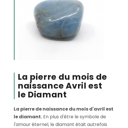
La pierre du mois de
naissance Avril est
le Diamant
La pierre de naissance du mois d'avril est
le diamant.
En plus d'être le symbole de
l'amour éternel, le diamant était autrefois