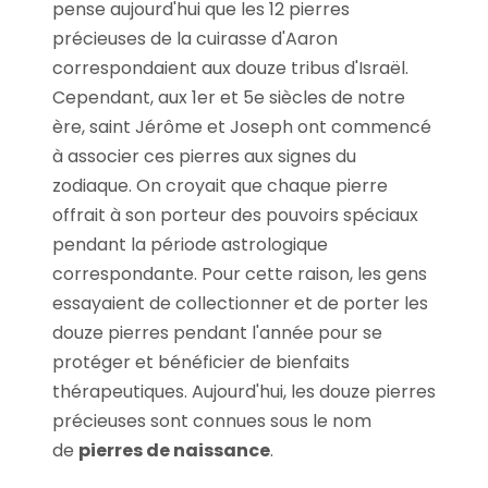
pense aujourd'hui que les 12 pierres
précieuses de la cuirasse d'Aaron
correspondaient aux douze tribus d'Israël.
Cependant, aux 1er et 5e siècles de notre
ère, saint Jérôme et Joseph ont commencé
à associer ces pierres aux signes du
zodiaque. On croyait que chaque pierre
offrait à son porteur des pouvoirs spéciaux
pendant la période astrologique
correspondante. Pour cette raison, les gens
essayaient de collectionner et de porter les
douze pierres pendant l'année pour se
protéger et bénéficier de bienfaits
thérapeutiques. Aujourd'hui, les douze pierres
précieuses sont connues sous le nom
de
pierres de naissance
.