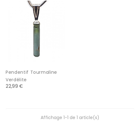
Pendentif Tourmaline
Verdélite
22,99 €
Affichage 1-1 de 1 article(s)