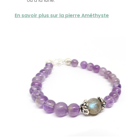
ou à la lune.
En savoir plus sur la pierre Améthyste