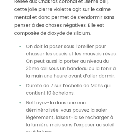
Reliée aux Chakras coronal et 3ième oeil,
cette jolie pierre violette agit sur le calme
mental et donc permet de s’endormir sans
penser à des choses négatives. Elle est
composée de dioxyde de silicium.
On doit la poser sous l’oreiller pour
chasser les soucis et les mauvais rêves.
On peut aussi la porter au niveau du
3ème œil sous un bandeau ou la tenir à
la main une heure avant d’aller dormir.
Dureté de 7 sur l’échelle de Mohs qui
contient 10 échelons.
Nettoyez-la dans une eau
déminéralisée, vous pouvez la saler
légèrement, laissez-la se recharger à
la lumière mais sans l’exposer au soleil