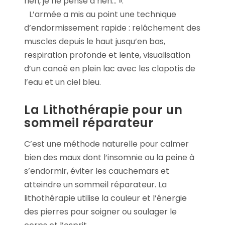
rien, je ne pense à rien… ».
L’armée a mis au point une technique
d’endormissement rapide : relâchement des
muscles depuis le haut jusqu’en bas,
respiration profonde et lente, visualisation
d’un canoë en plein lac avec les clapotis de
l’eau et un ciel bleu.
La Lithothérapie pour un
sommeil réparateur
C’est une méthode naturelle pour calmer
bien des maux dont l’insomnie ou la peine à
s’endormir, éviter les cauchemars et
atteindre un sommeil réparateur. La
lithothérapie utilise la couleur et l’énergie
des pierres pour soigner ou soulager le