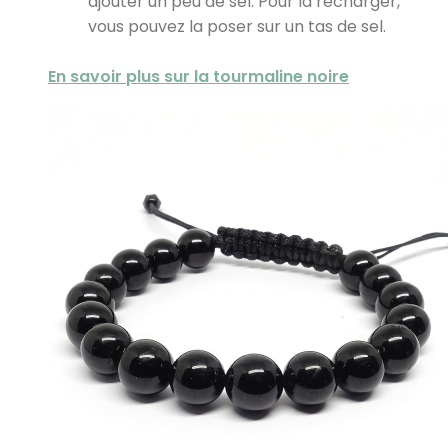
ajouter un peu de sel. Pour la recharger,
vous pouvez la poser sur un tas de sel.
En savoir plus sur la tourmaline noire