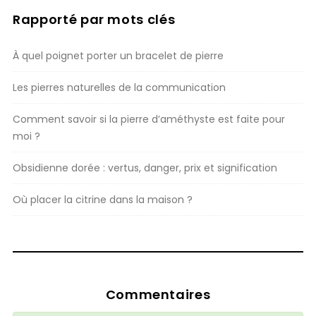
Rapporté par mots clés
À quel poignet porter un bracelet de pierre
Les pierres naturelles de la communication
Comment savoir si la pierre d’améthyste est faite pour
moi ?
Obsidienne dorée : vertus, danger, prix et signification
Où placer la citrine dans la maison ?
Commentaires