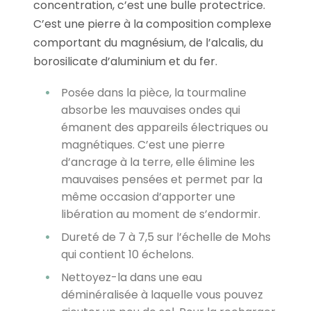
concentration, c’est une bulle protectrice.
C’est une pierre à la composition complexe
comportant du magnésium, de l’alcalis, du
borosilicate d’aluminium et du fer.
Posée dans la pièce, la tourmaline
absorbe les mauvaises ondes qui
émanent des appareils électriques ou
magnétiques. C’est une pierre
d’ancrage à la terre, elle élimine les
mauvaises pensées et permet par la
même occasion d’apporter une
libération au moment de s’endormir.
Dureté de 7 à 7,5 sur l’échelle de Mohs
qui contient 10 échelons.
Nettoyez-la dans une eau
déminéralisée à laquelle vous pouvez