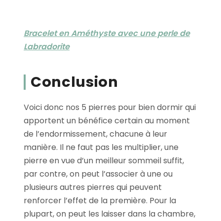
Bracelet en Améthyste avec une perle de
Labradorite
Conclusion
Voici donc nos 5 pierres pour bien dormir qui
apportent un bénéfice certain au moment
de l’endormissement, chacune à leur
manière. Il ne faut pas les multiplier, une
pierre en vue d’un meilleur sommeil suffit,
par contre, on peut l’associer à une ou
plusieurs autres pierres qui peuvent
renforcer l’effet de la première. Pour la
plupart, on peut les laisser dans la chambre,