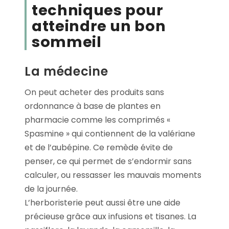
techniques pour
atteindre un bon
sommeil
La médecine
On peut acheter des produits sans
ordonnance à base de plantes en
pharmacie comme les comprimés «
Spasmine » qui contiennent de la valériane
et de l’aubépine. Ce remède évite de
penser, ce qui permet de s’endormir sans
calculer, ou ressasser les mauvais moments
de la journée.
L’herboristerie peut aussi être une aide
précieuse grâce aux infusions et tisanes. La