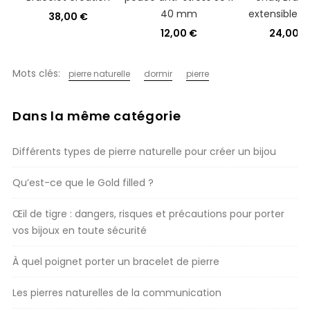
40 mm
extensible 
38,00 €
12,00 €
24,00 €
Mots clés:
pierre naturelle
dormir
pierre
Dans la même catégorie
Différents types de pierre naturelle pour créer un bijou
Qu’est-ce que le Gold filled ?
Œil de tigre : dangers, risques et précautions pour porter
vos bijoux en toute sécurité
À quel poignet porter un bracelet de pierre
Les pierres naturelles de la communication