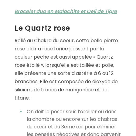
Bracelet duo en Malachite et Oeil de Tigre
Le Quartz rose
Relié au Chakra du coeur, cette belle pierre
rose clair à rose foncé passant par la
couleur pêche est aussi appelée « Quartz
rose étoilé », lorsqu’elle est taillée et polie,
elle présente une sorte d’astérie à 6 ou 12
branches. Elle est composée de dioxyde de
silicium, de traces de manganèse et de
titane.
On doit la poser sous l’oreiller ou dans
la chambre ou encore sur les chakras
du cœur et du 3ème œil pour éliminer
les pensées négatives et donc parvenir