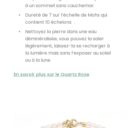
à un sommeil sans cauchemar.
Dureté de 7 sur l’échelle de Mohs qui
contient 10 échelons .
Nettoyez la pierre dans une eau
déminéralisée, vous pouvez la saler
légèrement, laissez-la se recharger à
la lumière mais sans l’exposer au soleil
ou à la lune.
En savoir plus sur le Quartz Rose