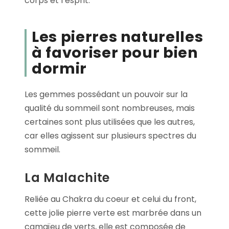
corps et l’esprit.
Les pierres naturelles
à favoriser pour bien
dormir
Les gemmes possédant un pouvoir sur la
qualité du sommeil sont nombreuses, mais
certaines sont plus utilisées que les autres,
car elles agissent sur plusieurs spectres du
sommeil.
La Malachite
Reliée au Chakra du coeur et celui du front,
cette jolie pierre verte est marbrée dans un
camaïeu de verts, elle est composée de