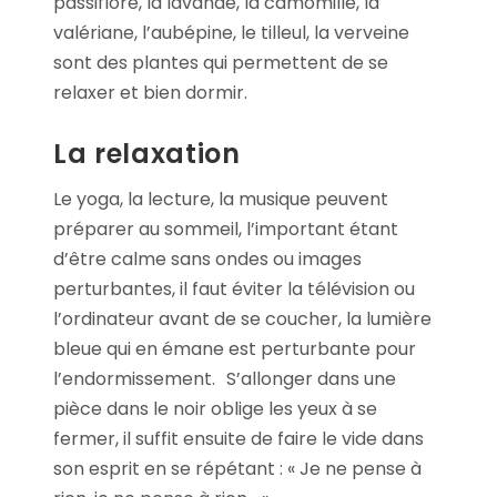
passiflore, la lavande, la camomille, la
valériane, l’aubépine, le tilleul, la verveine
sont des plantes qui permettent de se
relaxer et bien dormir.
La relaxation
Le yoga, la lecture, la musique peuvent
préparer au sommeil, l’important étant
d’être calme sans ondes ou images
perturbantes, il faut éviter la télévision ou
l’ordinateur avant de se coucher, la lumière
bleue qui en émane est perturbante pour
l’endormissement. S’allonger dans une
pièce dans le noir oblige les yeux à se
fermer, il suffit ensuite de faire le vide dans
son esprit en se répétant : « Je ne pense à