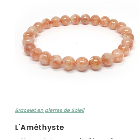
Bracelet en pierres de Soleil
L'Améthyste