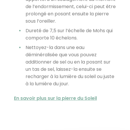
de l’endormissement, celui-ci peut être
prolongé en posant ensuite la pierre
sous l’oreiller.
Dureté de 7,5 sur l’échelle de Mohs qui
comporte 10 échelons.
Nettoyez-la dans une eau
déminéralisée que vous pouvez
additionner de sel ou en la posant sur
un tas de sel, laissez-la ensuite se
recharger à la lumière du soleil ou juste
à la lumière du jour.
En savoir plus sur la pierre du Soleil