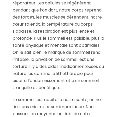
réparateur. Les cellules se régénèrent
pendant que l’on dort, notre corps reprend
des forces, les muscles se détendent, notre
cœur ralentit, la température du corps
s’abaisse, la respiration est plus lente et
profonde. Plus le sommeil est paisible, plus la
santé physique et mentale sont optimales.
On le sait bien, le manque de sommeil rend
irritable, la privation de sommeil est une
torture. Il y a des aides médicamenteuses ou
naturelles comme la lithothérapie pour
aider à l’endormissement et à un sommeil
tranquille et bénéfique.
Le sommeil est capital à notre santé, on ne
doit pas minimiser son importance. Nous
passons en moyenne un tiers de notre