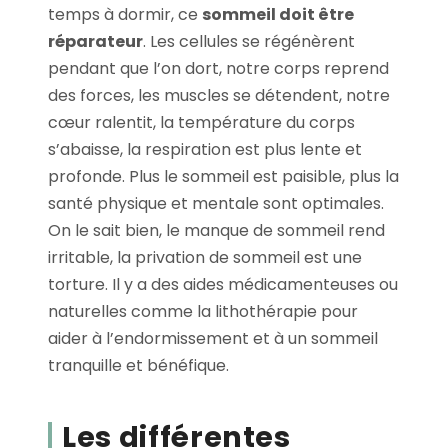
temps à dormir, ce
sommeil doit être
réparateur
. Les cellules se régénèrent
pendant que l’on dort, notre corps reprend
des forces, les muscles se détendent, notre
cœur ralentit, la température du corps
s’abaisse, la respiration est plus lente et
profonde. Plus le sommeil est paisible, plus la
santé physique et mentale sont optimales.
On le sait bien, le manque de sommeil rend
irritable, la privation de sommeil est une
torture. Il y a des aides médicamenteuses ou
naturelles comme la lithothérapie pour
aider à l’endormissement et à un sommeil
tranquille et bénéfique.
Les différentes