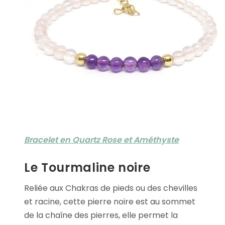
Bracelet en Quartz Rose et Améthyste
Le Tourmaline noire
Reliée aux Chakras de pieds ou des chevilles
et racine, cette pierre noire est au sommet
de la chaîne des pierres, elle permet la