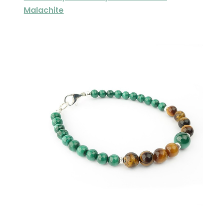
Malachite