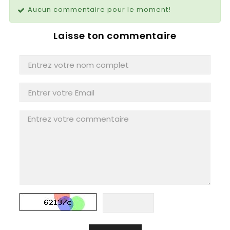
Aucun commentaire pour le moment!
Laisse ton commentaire