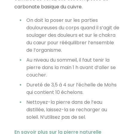
carbonate basique du cuivre.
On doit la poser sur les parties
douloureuses du corps quand il s’agit de
soulager des douleurs et sur le chakra
du cœur pour rééquilibrer l’ensemble
de l’organisme.
Au niveau du sommeil, il faut tenir la
pierre dans la main 1 h avant d’aller se
coucher.
Dureté de 3,5 à 4 sur l’échelle de Mohs
qui contient 10 échelons.
Nettoyez-la pierre dans de l’eau
distillée, laissez-la se recharger au
soleil. N’utilisez pas de sel.
En savoir plus sur la pierre naturelle