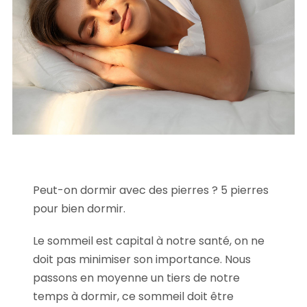
Peut-on dormir avec des pierres ? 5 pierres
pour bien dormir.
Le sommeil est capital à notre santé, on ne
doit pas minimiser son importance. Nous
passons en moyenne un tiers de notre
temps à dormir, ce sommeil doit être