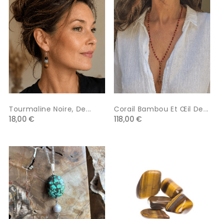
Tourmaline Noire, De...
Corail Bambou Et Œil De...
18,00 €
118,00 €