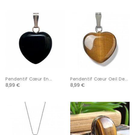
Pendentif Cœur En...
Pendentif Cœur Oeil De...
8,99 €
8,99 €