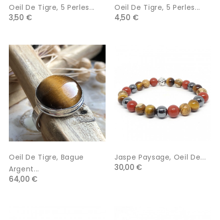
Oeil De Tigre, 5 Perles...
Oeil De Tigre, 5 Perles...
3,50 €
4,50 €
Oeil De Tigre, Bague
Jaspe Paysage, Oeil De...
30,00 €
Argent...
64,00 €