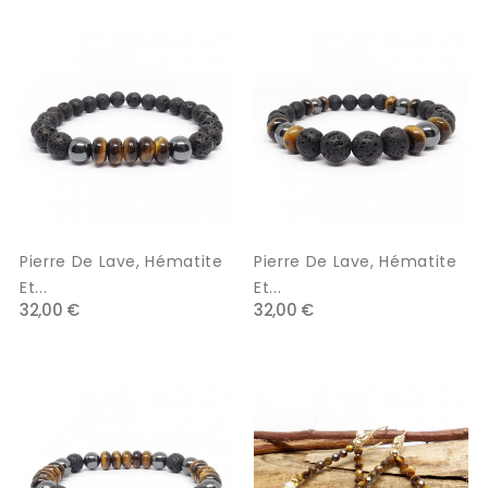
Pierre De Lave, Hématite
Pierre De Lave, Hématite
Et...
Et...
32,00 €
32,00 €