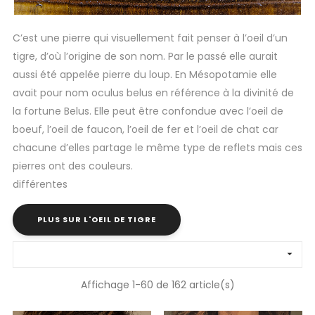
C’est une pierre qui visuellement fait penser à l’oeil d’un
tigre, d’où l’origine de son nom. Par le passé elle aurait
aussi été appelée pierre du loup. En Mésopotamie elle
avait pour nom oculus belus en référence à la divinité de
la fortune Belus. Elle peut être confondue avec l’oeil de
boeuf, l’oeil de faucon, l’oeil de fer et l’oeil de chat car
chacune d’elles partage le même type de reflets mais ces
pierres ont des couleurs.
différentes
PLUS SUR L'OEIL DE TIGRE

Affichage 1-60 de 162 article(s)