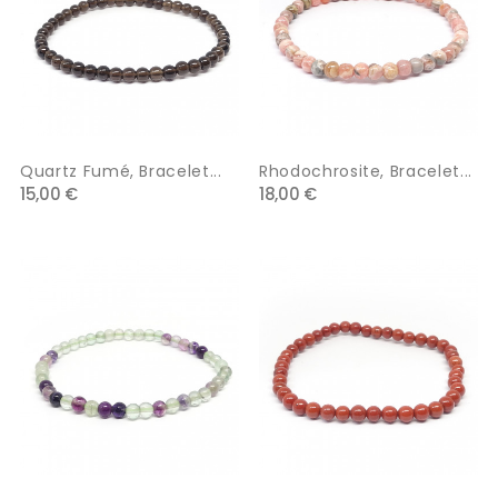
Quartz Fumé, Bracelet...
Rhodochrosite, Bracelet...
15,00 €
18,00 €