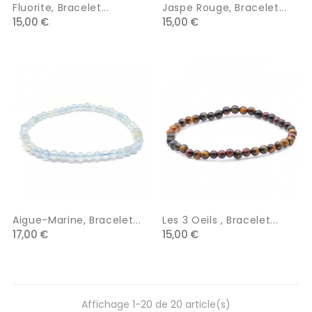
Fluorite, Bracelet...
Jaspe Rouge, Bracelet...
15,00 €
15,00 €
Aigue-Marine, Bracelet...
Les 3 Oeils , Bracelet...
17,00 €
15,00 €
Affichage 1-20 de 20 article(s)