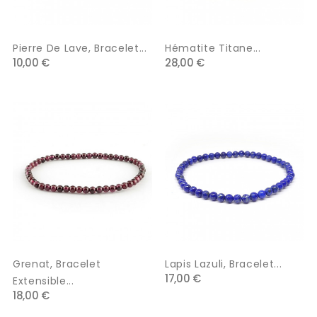
Pierre De Lave, Bracelet...
Hématite Titane...
10,00 €
28,00 €
Grenat, Bracelet
Lapis Lazuli, Bracelet...
17,00 €
Extensible...
18,00 €