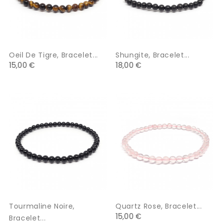
Oeil De Tigre, Bracelet...
Shungite, Bracelet...
15,00 €
18,00 €
Tourmaline Noire,
Quartz Rose, Bracelet...
15,00 €
Bracelet...