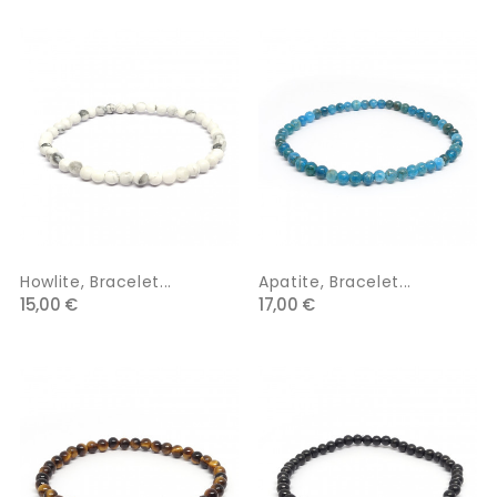
Howlite, Bracelet...
Apatite, Bracelet...
15,00 €
17,00 €