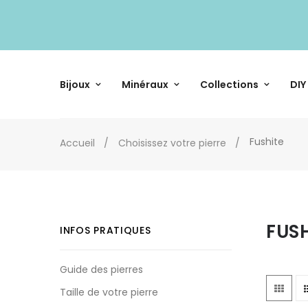
Bijoux
Minéraux
Collections
DIY
Fushite
Accueil
Choisissez votre pierre
FUS
INFOS PRATIQUES
Guide des pierres
Taille de votre pierre