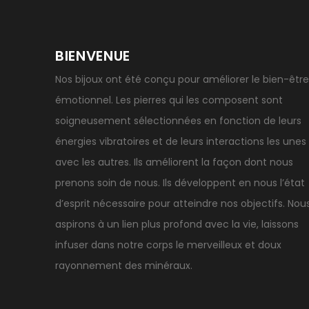
BIENVENUE
Nos bijoux ont été conçu pour améliorer le bien-être
émotionnel. Les pierres qui les composent sont
soigneusement sélectionnées en fonction de leurs
énergies vibratoires et de leurs interactions les unes
avec les autres. Ils améliorent la façon dont nous
prenons soin de nous. Ils développent en nous l’état
d’esprit nécessaire pour atteindre nos objectifs. Nou
aspirons à un lien plus profond avec la vie, laissons
infuser dans notre corps le merveilleux et doux
rayonnement des minéraux.