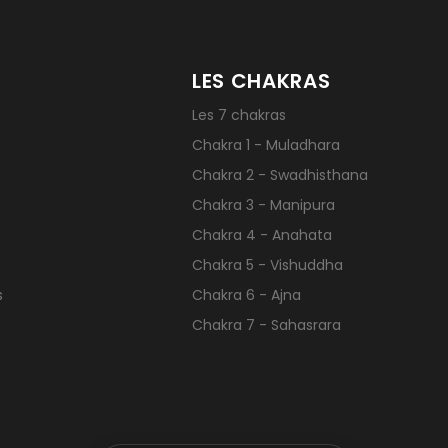
LES CHAKRAS
Les 7 chakras
Chakra 1 - Muladhara
Chakra 2 - Swadhisthana
Chakra 3 - Manipura
Chakra 4 - Anahata
Chakra 5 - Vishuddha
s
Chakra 6 - Ajna
Chakra 7 - Sahasrara