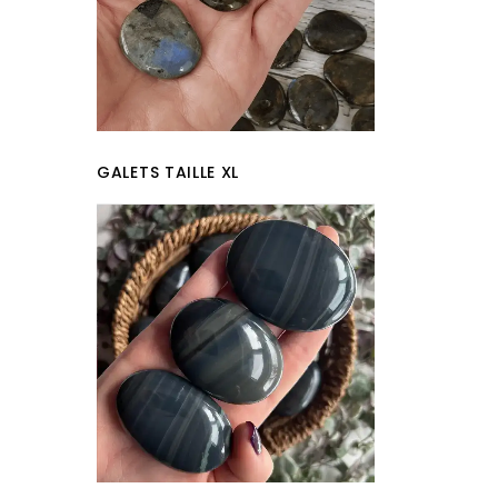
GALETS TAILLE XL