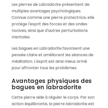
Les pierres de Labradorite présentent de
multiples avantages psychologiques.
Connue comme une pierre protectrice, elle
protège l'esprit des forces et des ondes
nocives, ainsi que d'autres perturbations
mentales.
Les bagues en Labradorite favorisent une
pensée claire et améliorent les séances de
méditation. L'esprit est ainsi mieux armé
pour affronter tous les problèmes.
Avantages physiques des
bagues en labradorite
Cette pierre aide à réguler le corps. Par son
action équilibrante, la pierre labradorite est