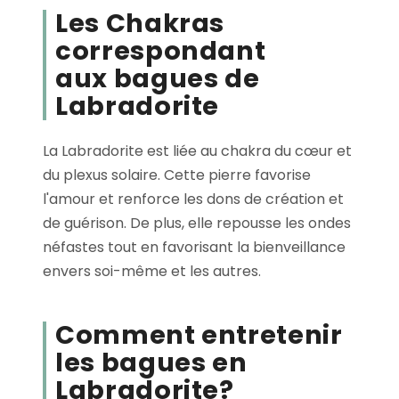
Les Chakras
correspondant
aux bagues de
Labradorite
La Labradorite est liée au chakra du cœur et
du plexus solaire. Cette pierre favorise
l'amour et renforce les dons de création et
de guérison. De plus, elle repousse les ondes
néfastes tout en favorisant la bienveillance
envers soi-même et les autres.
Comment entretenir
les bagues en
Labradorite?