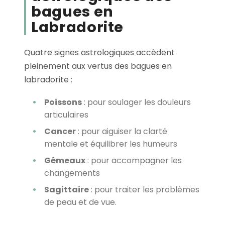
bagues en
Labradorite
Quatre signes astrologiques accèdent
pleinement aux vertus des bagues en
labradorite :
Poissons
: pour soulager les douleurs
articulaires
Cancer
: pour aiguiser la clarté
mentale et équilibrer les humeurs
Gémeaux
: pour accompagner les
changements
Sagittaire
: pour traiter les problèmes
de peau et de vue.