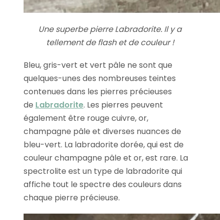
Une superbe pierre Labradorite. Il y a
tellement de flash et de couleur !
Bleu, gris-vert et vert pâle ne sont que
quelques-unes des nombreuses teintes
contenues dans les pierres précieuses
de
Labradorite
. Les pierres peuvent
également être rouge cuivre, or,
champagne pâle et diverses nuances de
bleu-vert. La labradorite dorée, qui est de
couleur champagne pâle et or, est rare. La
spectrolite est un type de labradorite qui
affiche tout le spectre des couleurs dans
chaque pierre précieuse.