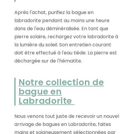
Après l'achat, purifiez la bague en
labradorite pendant au moins une heure
dans de l'eau déminéralisée. En tant que
pierre solaire, rechargez votre labradorite à
la lumière du soleil. Son entretien courant
doit être effectué à l'eau tiède. La pierre est
déchargée sur de l'hématite.
Notre collection de
bague en
Labradorite
Nous venons tout juste de recevoir un nouvel
arrivage de bagues en Labradorite, faites
mains et soigneusement sélectionnées par