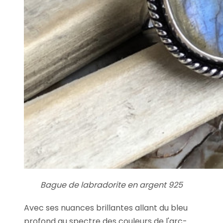
Bague de labradorite en argent 925
Avec ses nuances brillantes allant du bleu
profond au spectre des couleurs de l'arc-