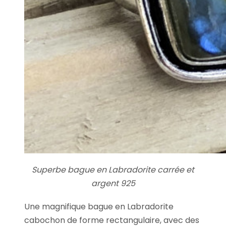
Superbe bague en Labradorite carrée et
argent 925
Une magnifique bague en Labradorite
cabochon de forme rectangulaire, avec des