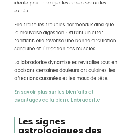
idéale pour corriger les carences ou les
excès.
Elle traite les troubles hormonaux ainsi que
la mauvaise digestion. Offrant un effet
tonifiant, elle favorise une bonne circulation
sanguine et l'irrigation des muscles.
La labradorite dynamise et revitalise tout en
apaisant certaines douleurs articulaires, les
affections cutanées et les maux de tête.
En savoir plus sur les bienfaits et
avantages de la pierre Labradorite
Les signes
astrologiques des