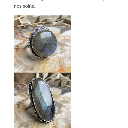
nos soins.