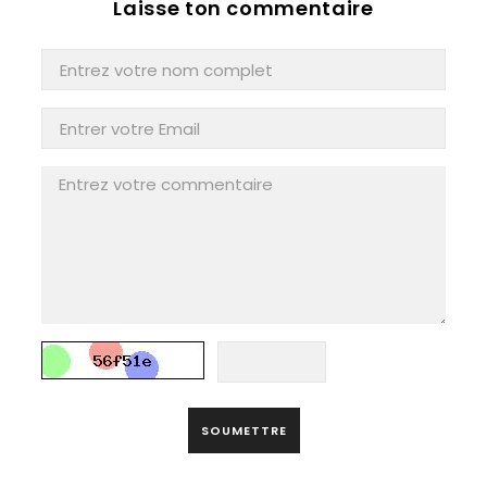
Laisse ton commentaire
SOUMETTRE