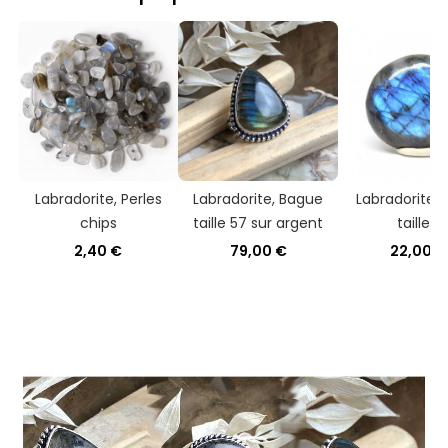
Labradorite, Perles
Labradorite, Bague
Labradorite, 
chips
taille 57 sur argent
taille L
2,40 €
79,00 €
22,00 €