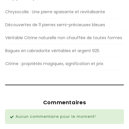
Chrysocolle : Une pierre apaisante et revitalisante
Découvertes de 11 pierres semi-précieuses bleues
Véritable Citrine naturelle non chauffée de toutes formes
Bagues en Labradorite véritables et argent 925
Citrine : propriétés magiques, signification et prix
Commentaires
Aucun commentaire pour le moment!