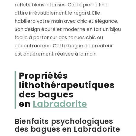
reflets bleus intenses. Cette pierre fine
attire irrésistiblement le regard. Elle
habillera votre main avec chic et élégance.
Son design épuré et moderne en fait un bijou
facile à porter sur des tenues chic ou
décontractées. Cette bague de créateur
est entièrement réalisée à la main.
Propriétés
lithothérapeutiques
des bagues
en
Labradorite
Bienfaits psychologiques
des bagues en Labradorite