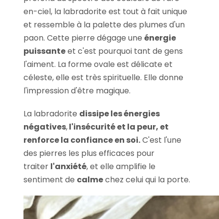
en-ciel, la labradorite est tout à fait unique
et ressemble à la palette des plumes d'un
paon. Cette pierre dégage une
énergie
puissante
et c'est pourquoi tant de gens
l'aiment. La forme ovale est délicate et
céleste, elle est très spirituelle. Elle donne
l'impression d'être magique.
La labradorite
dissipe les énergies
négatives
,
l'insécurité et la peur, et
renforce la confiance en soi.
C'est l'une
des pierres les plus efficaces pour
traiter
l'anxiété
, et elle amplifie le
sentiment de
calme
chez celui qui la porte.