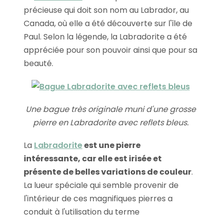
précieuse qui doit son nom au Labrador, au
Canada, où elle a été découverte sur l'île de
Paul. Selon la légende, la Labradorite a été
appréciée pour son pouvoir ainsi que pour sa
beauté.
Une bague très originale muni d'une grosse
pierre en Labradorite avec reflets bleus.
La
Labradorite
est une pierre
intéressante, car elle est irisée et
présente de belles variations de couleur
.
La lueur spéciale qui semble provenir de
l'intérieur de ces magnifiques pierres a
conduit à l'utilisation du terme