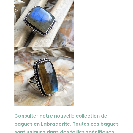
Consulter notre nouvelle collection de
bagues en Labradorite. Toutes ces bagues
sont uniques dans des tailles spécifiques