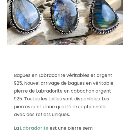
Bagues en Labradorite véritables et argent
925. Nouvel arrivage de bagues en véritable
pierre de Labradorite en cabochon argent
925. Toutes les tailles sont disponibles. Les
pierres sont d'une qualité exceptionnelle
avec des reflets uniques.
La
Labradorite
est une pierre semi-