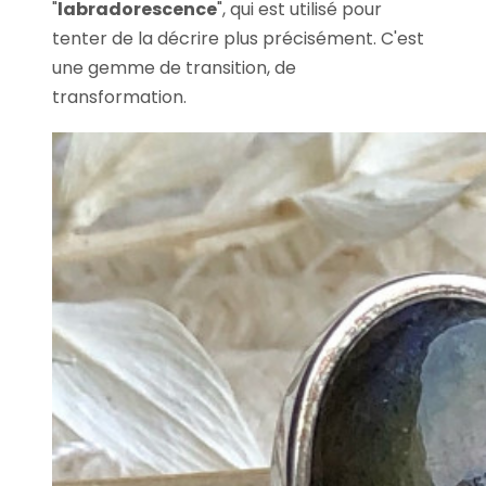
"
labradorescence
", qui est utilisé pour
tenter de la décrire plus précisément. C'est
une gemme de transition, de
transformation.