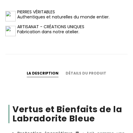
PIERRES VÉRITABLES
Authentiques et naturelles du monde entier.
ARTISANAT - CRÉATIONS UNIQUES
Fabrication dans notre atelier.
LA DESCRIPTION
DÉTAILS DU PRODUIT
Vertus et Bienfaits de la
Labradorite Bleue