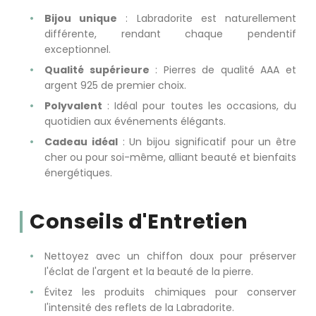
Bijou unique
: Labradorite est naturellement
différente, rendant chaque pendentif
exceptionnel.
Qualité supérieure
: Pierres de qualité AAA et
argent 925 de premier choix.
Polyvalent
: Idéal pour toutes les occasions, du
quotidien aux événements élégants.
Cadeau idéal
: Un bijou significatif pour un être
cher ou pour soi-même, alliant beauté et bienfaits
énergétiques.
Conseils d'Entretien
Nettoyez avec un chiffon doux pour préserver
l'éclat de l'argent et la beauté de la pierre.
Évitez les produits chimiques pour conserver
l'intensité des reflets de la Labradorite.