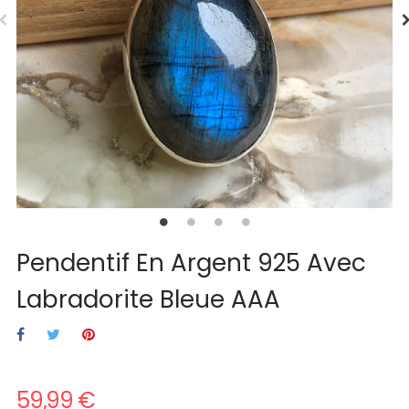
Pendentif En Argent 925 Avec
Labradorite Bleue AAA
59,99 €