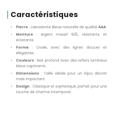
Caractéristiques
Pierre
: Labradorite Bleue naturelle de qualité
AAA
.
Monture
: Argent massif 925, résistante et
éclatante.
Forme
: Ovale, avec des lignes douces et
élégantes.
Couleurs
: Noir profond avec des reflets lumineux
bleus captivants.
Dimensions
: Taille idéale pour un bijou discret
mais impactant.
Design
: Classique et sophistiqué, parfait pour une
touche de charme intemporel.