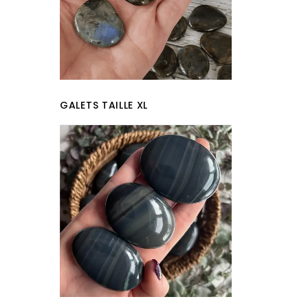
GALETS TAILLE XL