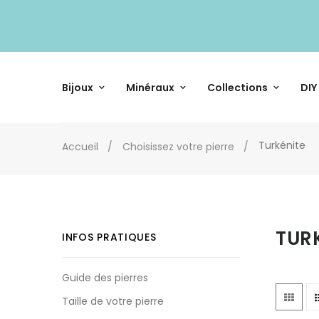
Bijoux
Minéraux
Collections
DIY
Turkénite
Accueil
Choisissez votre pierre
TUR
INFOS PRATIQUES
Guide des pierres
Taille de votre pierre