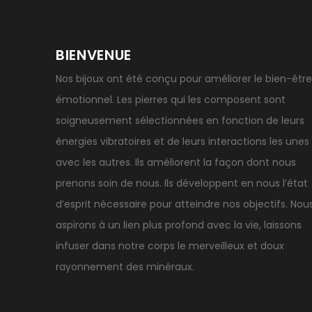
BIENVENUE
Nos bijoux ont été conçu pour améliorer le bien-être
émotionnel. Les pierres qui les composent sont
soigneusement sélectionnées en fonction de leurs
énergies vibratoires et de leurs interactions les unes
avec les autres. Ils améliorent la façon dont nous
prenons soin de nous. Ils développent en nous l’état
d’esprit nécessaire pour atteindre nos objectifs. Nou
aspirons à un lien plus profond avec la vie, laissons
infuser dans notre corps le merveilleux et doux
rayonnement des minéraux.