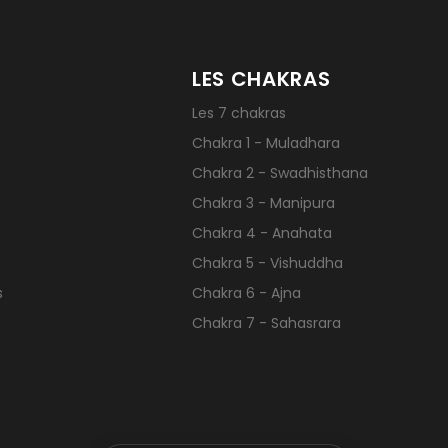
LES CHAKRAS
Les 7 chakras
Chakra 1 - Muladhara
Chakra 2 - Swadhisthana
Chakra 3 - Manipura
Chakra 4 - Anahata
Chakra 5 - Vishuddha
s
Chakra 6 - Ajna
Chakra 7 - Sahasrara