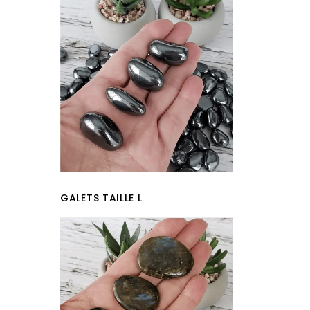
GALETS TAILLE L