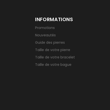
INFORMATIONS
Promotions
Nouveautés
Guide des pierres
Taille de votre pierre
Taille de votre bracelet
Taille de votre bague