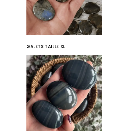
GALETS TAILLE XL