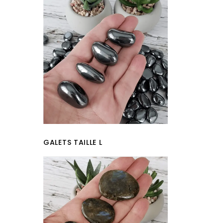
GALETS TAILLE L