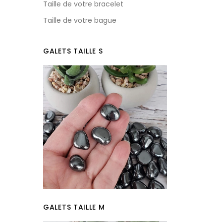
Taille de votre bracelet
Taille de votre bague
GALETS TAILLE S
GALETS TAILLE M