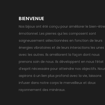
BIENVENUE
Nos bijoux ont été conçu pour améliorer le bien-être
émotionnel. Les pierres qui les composent sont
soigneusement sélectionnées en fonction de leurs
énergies vibratoires et de leurs interactions les unes
avec les autres. Ils améliorent la façon dont nous
prenons soin de nous. Ils développent en nous l’état
d’esprit nécessaire pour atteindre nos objectifs. Nou
aspirons à un lien plus profond avec la vie, laissons
infuser dans notre corps le merveilleux et doux
rayonnement des minéraux.