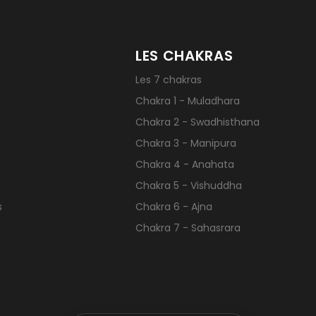
LES CHAKRAS
Les 7 chakras
Chakra 1 - Muladhara
Chakra 2 - Swadhisthana
Chakra 3 - Manipura
Chakra 4 - Anahata
Chakra 5 - Vishuddha
s
Chakra 6 - Ajna
Chakra 7 - Sahasrara