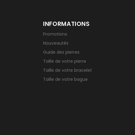
INFORMATIONS
Promotions
Nouveautés
Guide des pierres
Taille de votre pierre
Taille de votre bracelet
Taille de votre bague