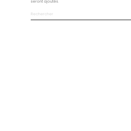
seront ajoutés.