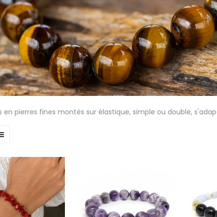
s en pierres fines montés sur élastique, simple ou double, s'adap