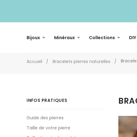
Bijoux
Minéraux
Collections
DIY
Bracele
Accueil
Bracelets pierres naturelles
BRA
INFOS PRATIQUES
Guide des pierres
Taille de votre pierre