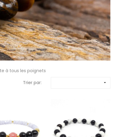
te à tous les poignets
Trier par:
