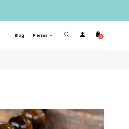
Blog
Pierres
0