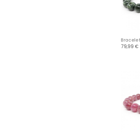
Bracelet
79,99 €