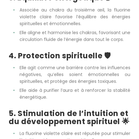
Associée au chakra du troisième œil, la fluorine
violette claire favorise l’équilibre des énergies
spirituelles et émotionnelles.
Elle aligne et harmonise les chakras, favorisant une
circulation fluide de l’énergie dans tout le corps.
4. Protection spirituelle 🛡️
Elle agit comme une barrière contre les influences
négatives, qu’elles soient émotionnelles ou
spirituelles, et protège des énergies toxiques.
Elle aide à purifier l’aura et à renforcer la stabilité
énergétique.
5. Stimulation de l’intuition et
du développement spirituel 🌟
La fluorine violette claire est réputée pour stimuler