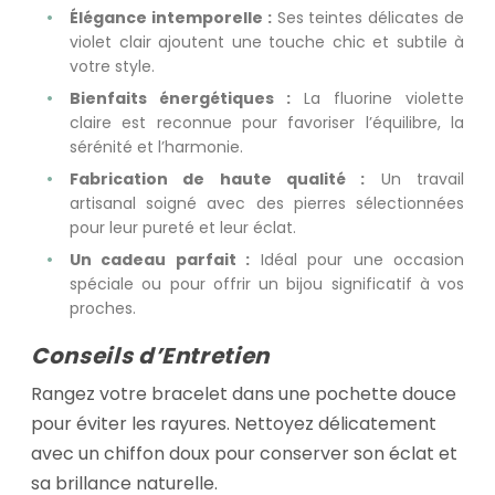
Élégance intemporelle :
Ses teintes délicates de
violet clair ajoutent une touche chic et subtile à
votre style.
Bienfaits énergétiques :
La fluorine violette
claire est reconnue pour favoriser l’équilibre, la
sérénité et l’harmonie.
Fabrication de haute qualité :
Un travail
artisanal soigné avec des pierres sélectionnées
pour leur pureté et leur éclat.
Un cadeau parfait :
Idéal pour une occasion
spéciale ou pour offrir un bijou significatif à vos
proches.
Conseils d’Entretien
Rangez votre bracelet dans une pochette douce
pour éviter les rayures. Nettoyez délicatement
avec un chiffon doux pour conserver son éclat et
sa brillance naturelle.