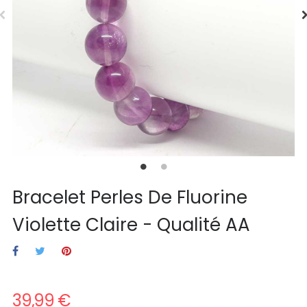
Bracelet Perles De Fluorine
Violette Claire - Qualité AA
39,99 €