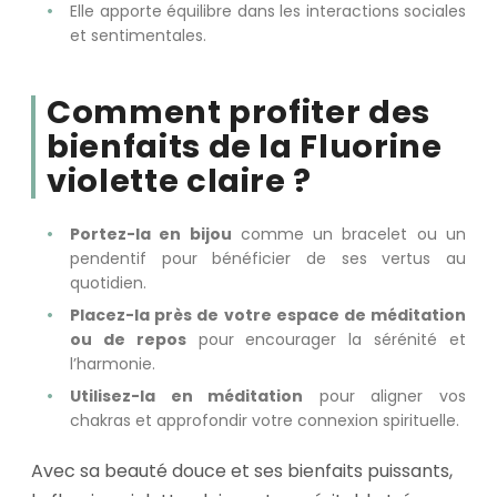
Elle apporte équilibre dans les interactions sociales
et sentimentales.
Comment profiter des
bienfaits de la Fluorine
violette claire ?
Portez-la en bijou
comme un bracelet ou un
pendentif pour bénéficier de ses vertus au
quotidien.
Placez-la près de votre espace de méditation
ou de repos
pour encourager la sérénité et
l’harmonie.
Utilisez-la en méditation
pour aligner vos
chakras et approfondir votre connexion spirituelle.
Avec sa beauté douce et ses bienfaits puissants,