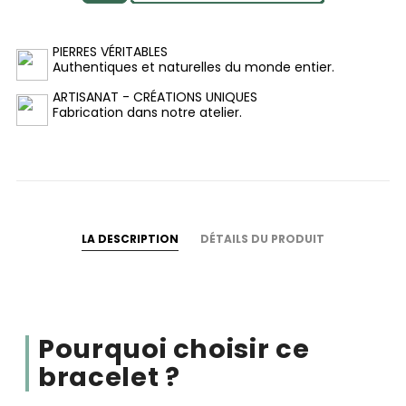
PIERRES VÉRITABLES
Authentiques et naturelles du monde entier.
ARTISANAT - CRÉATIONS UNIQUES
Fabrication dans notre atelier.
LA DESCRIPTION
DÉTAILS DU PRODUIT
Pourquoi choisir ce
bracelet ?