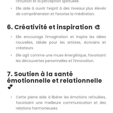
l’intuition et la perception spirituelle.
Elle aide à ouvrir l’esprit à des niveaux plus élevés
de compréhension et favorise la méditation.
6. Créativité et inspiration 🎨
Elle encourage l’imagination et inspire les idées
nouvelles, idéale pour les artistes, écrivains et
créateurs.
Elle agit comme une muse énergétique, favorisant
les découvertes personnelles et l’innovation.
7. Soutien à la santé
émotionnelle et relationnelle
💕
Cette pierre aide à libérer les émotions refoulées,
favorisant une meilleure communication et des
relations harmonieuses.