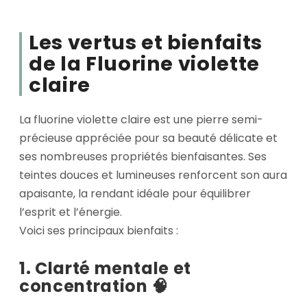
Les vertus et bienfaits
de la Fluorine violette
claire
La fluorine violette claire est une pierre semi-
précieuse appréciée pour sa beauté délicate et
ses nombreuses propriétés bienfaisantes. Ses
teintes douces et lumineuses renforcent son aura
apaisante, la rendant idéale pour équilibrer
l’esprit et l’énergie.
Voici ses principaux bienfaits :
1. Clarté mentale et
concentration 🧠