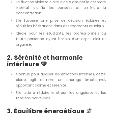
La fluorine violette claire aide à dissiper le désordre
mental, clarifie les pensées et améliore la
concentration.
Elle favorise une prise de décision éclairée et
réduit les hésitations dans des moments cruciaux.
Idéale pour les étudiants, les professionnels ou
toute personne ayant besoin d’un esprit clair et
organisé.
2. Sérénité et harmonie
intérieure 💜
Connue pour apaiser les émotions intenses, cette
pierre agit comme un ancrage émotionnel,
apportant calme et sérénité.
Elle aide à réduire le stress, les angoisses et les
tensions nerveuses.
3. Équilibre énergétique 🌌