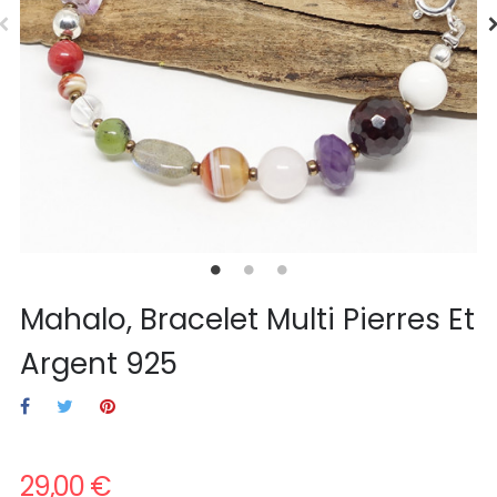
Mahalo, Bracelet Multi Pierres Et
Argent 925
29,00 €