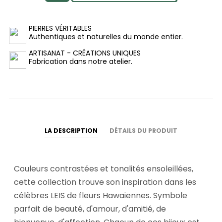
PIERRES VÉRITABLES
Authentiques et naturelles du monde entier.
ARTISANAT - CRÉATIONS UNIQUES
Fabrication dans notre atelier.
LA DESCRIPTION
DÉTAILS DU PRODUIT
Couleurs contrastées et tonalités ensoleillées,
cette collection trouve son inspiration dans les
célèbres LEIS de fleurs Hawaiennes. Symbole
parfait de beauté, d'amour, d'amitié, de