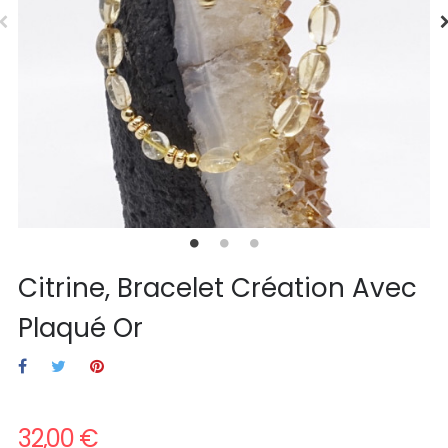
Citrine, Bracelet Création Avec
Plaqué Or
32,00 €