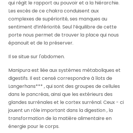
qui régit le rapport au pouvoir et a la hiérarchie.
Les excès de ce chakra conduisent aux
complexes de supériorité, ses manques au
sentiment d’infériorité. Seul l’équilibre de cette
porte nous permet de trouver la place qui nous
épanouit et de la préserver.
Il se situe sur l'abdomen.
Manipura est liée aux systèmes métaboliques et
digestifs. Il est censé correspondre à îlots de
Langerhans*** , qui sont des groupes de cellules
dans le pancréas, ainsi que les extérieurs des
glandes surrénales et le cortex surrénal. Ceux - ci
jouent un rôle important dans la digestion , la
transformation de la matière alimentaire en
énergie pour le corps.