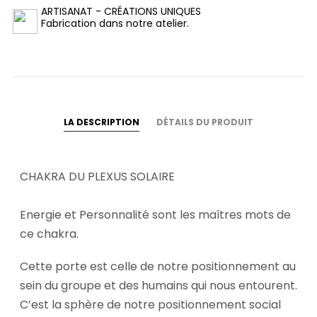
ARTISANAT - CRÉATIONS UNIQUES
Fabrication dans notre atelier.
LA DESCRIPTION
DÉTAILS DU PRODUIT
CHAKRA DU PLEXUS SOLAIRE
Energie et Personnalité sont les maîtres mots de
ce chakra.
Cette porte est celle de notre positionnement au
sein du groupe et des humains qui nous entourent.
C’est la sphère de notre positionnement social