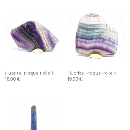
Fluorite, Plaque Polie 1
Fluorite, Plaque Polie 4
16,00 €
19,00 €