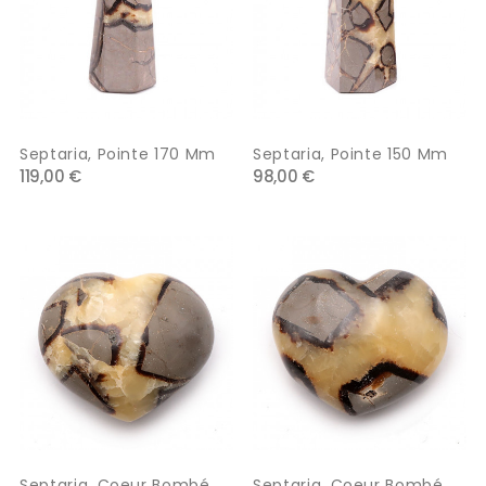
Septaria, Pointe 170 Mm
Septaria, Pointe 150 Mm
119,00 €
98,00 €
Septaria, Coeur Bombé
Septaria, Coeur Bombé