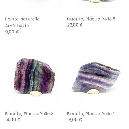
Pointe Naturelle
Fluorite, Plaque Polie 5
22,00 €
Améthyste
9,00 €
Fluorite, Plaque Polie 3
Fluorite, Plaque Polie 2
14,00 €
16,00 €