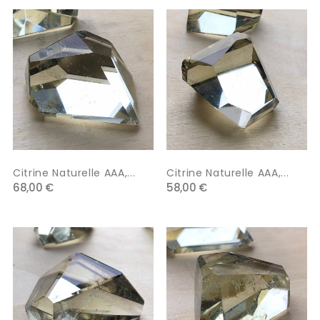
Citrine Naturelle AAA,...
Citrine Naturelle AAA,...
68,00 €
58,00 €