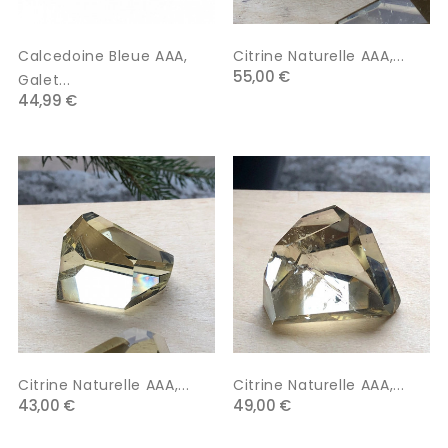
Calcedoine Bleue AAA,
Citrine Naturelle AAA,...
55,00 €
Galet...
44,99 €
Citrine Naturelle AAA,...
Citrine Naturelle AAA,...
43,00 €
49,00 €