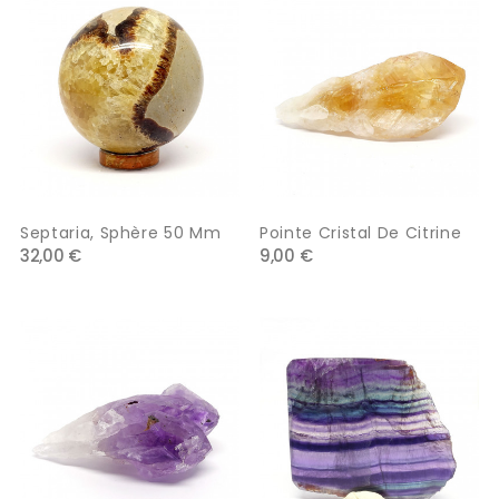
Septaria, Sphère 50 Mm
Pointe Cristal De Citrine
32,00 €
9,00 €