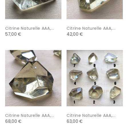
Citrine Naturelle AAA,...
Citrine Naturelle AAA,...
57,00 €
42,00 €
Citrine Naturelle AAA,...
Citrine Naturelle AAA,...
68,00 €
63,00 €