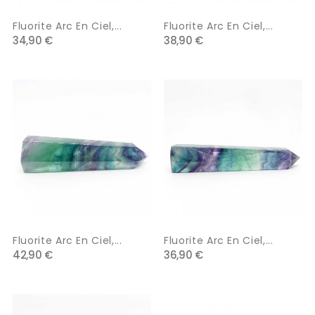
Fluorite Arc En Ciel,...
Fluorite Arc En Ciel,...
34,90 €
38,90 €
Fluorite Arc En Ciel,...
Fluorite Arc En Ciel,...
42,90 €
36,90 €