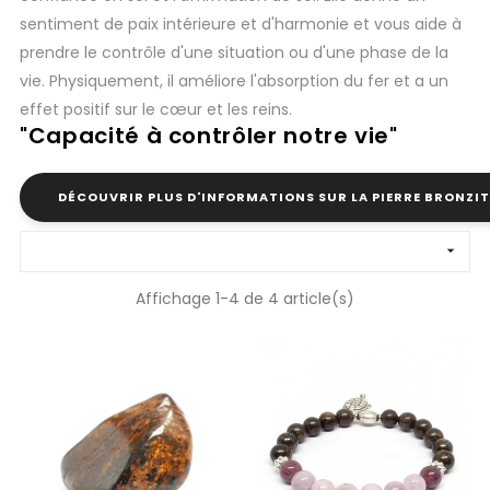
sentiment de paix intérieure et d'harmonie et vous aide à
prendre le contrôle d'une situation ou d'une phase de la
vie.
Physiquement, il améliore l'absorption du fer et a un
effet positif sur le cœur et les reins.
"Capacité à contrôler notre vie"
DÉCOUVRIR PLUS D'INFORMATIONS SUR LA PIERRE BRONZIT

Affichage 1-4 de 4 article(s)