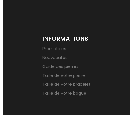
INFORMATIONS
Promotions
Nouveautés
Guide des pierres
Taille de votre pierre
Taille de votre bracelet
Taille de votre bague