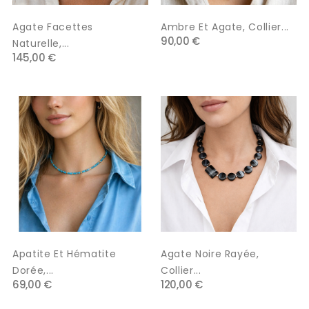
Agate Facettes
Ambre Et Agate, Collier...
90,00 €
Naturelle,...
145,00 €
Apatite Et Hématite
Agate Noire Rayée,
Dorée,...
Collier...
69,00 €
120,00 €