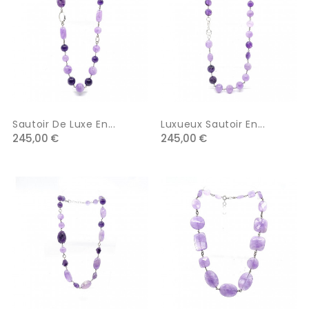
Sautoir De Luxe En...
Luxueux Sautoir En...
245,00 €
245,00 €