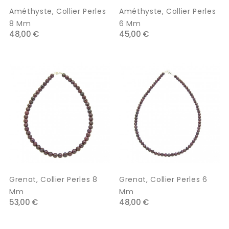
Améthyste, Collier Perles
Améthyste, Collier Perles
8 Mm
6 Mm
48,00 €
45,00 €
Grenat, Collier Perles 8
Grenat, Collier Perles 6
Mm
Mm
53,00 €
48,00 €