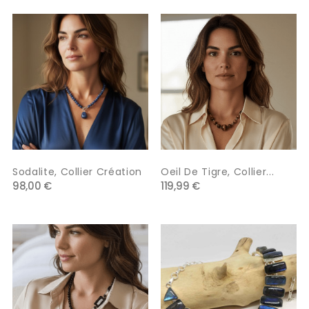
Sodalite, Collier Création
Oeil De Tigre, Collier...
98,00 €
119,99 €