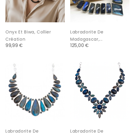
Onyx Et Biwa, Collier
Labradorite De
Création
Madagascar,...
99,99 €
125,00 €
Labradorite De
Labradorite De