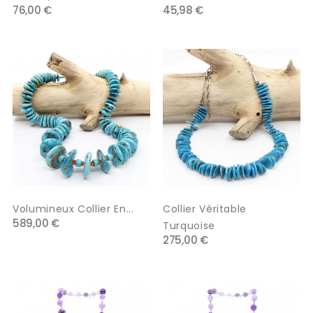
76,00 €
45,98 €
Volumineux Collier En...
Collier Véritable
589,00 €
Turquoise
275,00 €