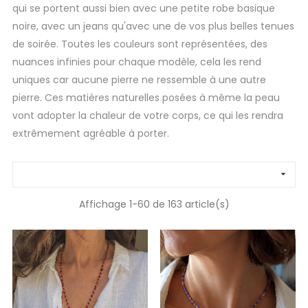
qui se portent aussi bien avec une petite robe basique
noire, avec un jeans qu'avec une de vos plus belles tenues
de soirée. Toutes les couleurs sont représentées, des
nuances infinies pour chaque modèle, cela les rend
uniques car aucune pierre ne ressemble à une autre
pierre. Ces matières naturelles posées à même la peau
vont adopter la chaleur de votre corps, ce qui les rendra
extrêmement agréable à porter.

Affichage 1-60 de 163 article(s)