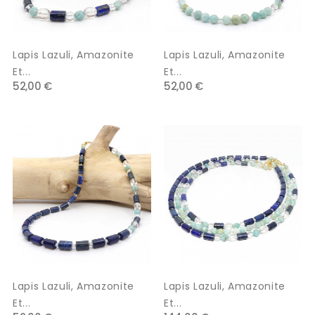
Lapis Lazuli, Amazonite
Lapis Lazuli, Amazonite
Et...
Et...
52,00 €
52,00 €
Lapis Lazuli, Amazonite
Lapis Lazuli, Amazonite
Et...
Et...