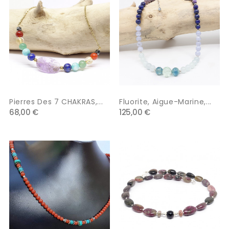
Pierres Des 7 CHAKRAS,...
Fluorite, Aigue-Marine,...
68,00 €
125,00 €