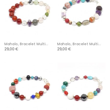
Mahalo, Bracelet Multi...
Mahalo, Bracelet Multi...
29,00 €
29,00 €