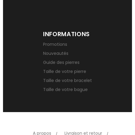
INFORMATIONS
Promotions
Nouveautés
Guide des pierres
Taille de votre pierre
Taille de votre bracelet
Taille de votre bague
A propos
Livraison et retour