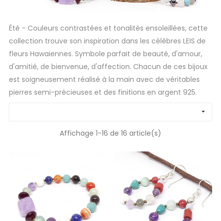
Été - Couleurs contrastées et tonalités ensoleillées, cette
collection trouve son inspiration dans les célèbres LEIS de
fleurs Hawaiennes. Symbole parfait de beauté, d'amour,
d'amitié, de bienvenue, d'affection. Chacun de ces bijoux
est soigneusement réalisé à la main avec de véritables
pierres semi-précieuses et des finitions en argent 925.

Affichage 1-16 de 16 article(s)