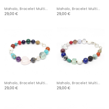
Mahalo, Bracelet Multi...
Mahalo, Bracelet Multi...
29,00 €
29,00 €
Mahalo, Bracelet Multi...
Mahalo, Bracelet Multi...
29,00 €
29,00 €