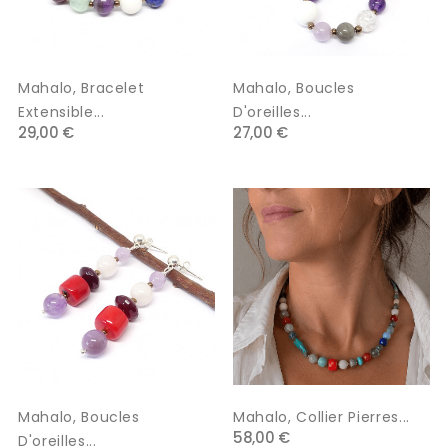
Mahalo, Bracelet
Mahalo, Boucles
Extensible...
D'oreilles...
29,00 €
27,00 €
Mahalo, Boucles
Mahalo, Collier Pierres...
58,00 €
D'oreilles...