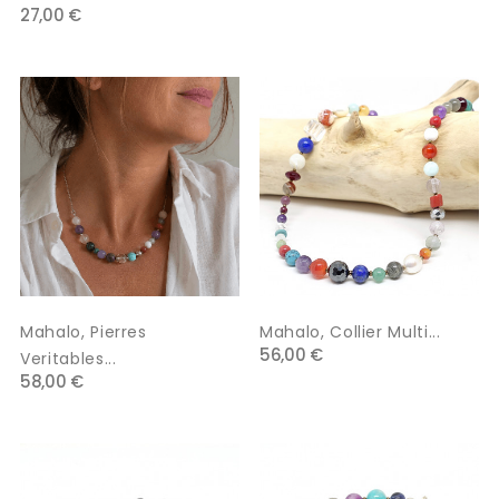
27,00 €
Mahalo, Pierres
Mahalo, Collier Multi...
56,00 €
Veritables...
58,00 €