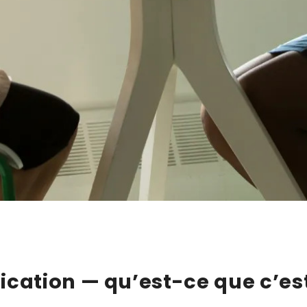
ication — qu’est-ce que c’est