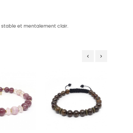
 stable et mentalement clair.
‹
›