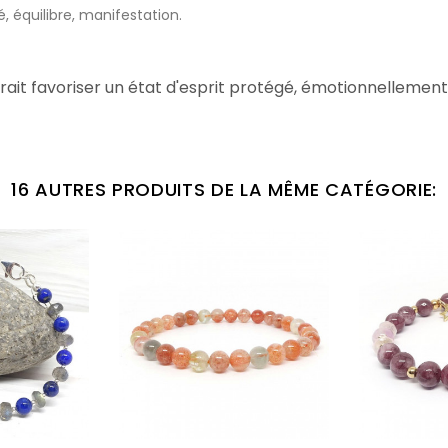
, équilibre, manifestation.
ait favoriser un état d'esprit protégé, émotionnellement
16 AUTRES PRODUITS DE LA MÊME CATÉGORIE: