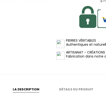
🔒 
PIERRES VÉRITABLES
Authentiques et naturel
ARTISANAT - CRÉATIONS
Fabrication dans notre at
LA DESCRIPTION
DÉTAILS DU PRODUIT