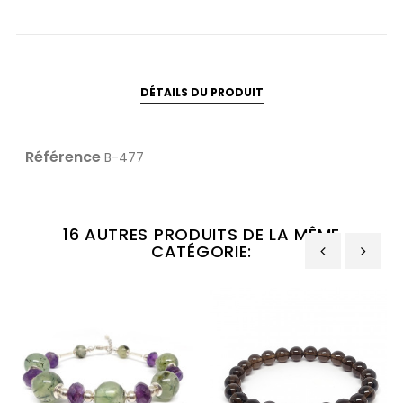
DÉTAILS DU PRODUIT
Référence
B-477
16 AUTRES PRODUITS DE LA MÊME
CATÉGORIE:
‹
›