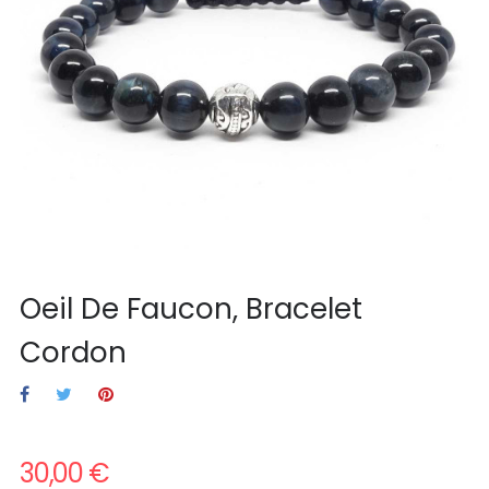
Oeil De Faucon, Bracelet
Cordon
30,00 €