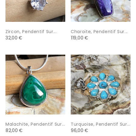
Zircon, Pendentif Sur...
Charoïte, Pendentif Sur...
32,00 €
119,00 €
Malachite, Pendentif Sur...
Turquoise, Pendentif Sur...
82,00 €
96,00 €