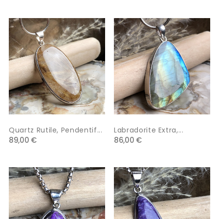
Quartz Rutile, Pendentif...
Labradorite Extra,...
89,00 €
86,00 €