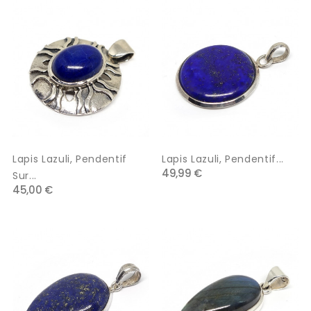
Lapis Lazuli, Pendentif
Lapis Lazuli, Pendentif...
49,99 €
Sur...
45,00 €