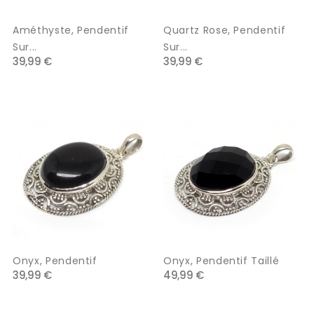
Améthyste, Pendentif
Quartz Rose, Pendentif
Sur...
Sur...
39,99 €
39,99 €
Onyx, Pendentif
Onyx, Pendentif Taillé
39,99 €
49,99 €