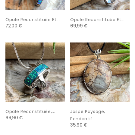
Opale Reconstituée Et...
Opale Reconstituée Et...
72,00 €
69,99 €
Opale Reconstituée,...
Jaspe Paysage,
69,90 €
Pendentif...
35,90 €