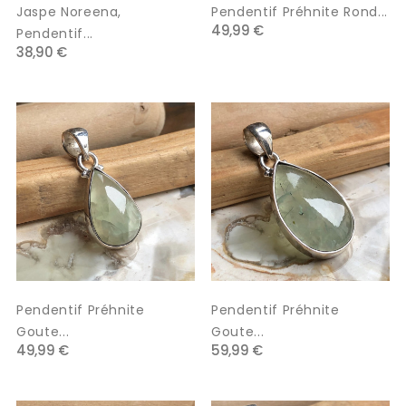
Jaspe Noreena,
Pendentif Préhnite Rond...
49,99 €
Pendentif...
38,90 €
Pendentif Préhnite
Pendentif Préhnite
Goute...
Goute...
49,99 €
59,99 €