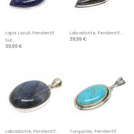
Lapis Lazuli, Pendentif
Labradorite, Pendentif...
39,99 €
Sur...
39,99 €
Labradorite, Pendentif...
Turquoise, Pendentif