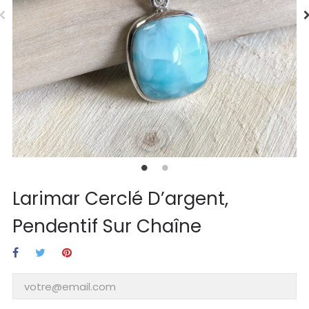
Larimar Cerclé D’argent,
Pendentif Sur Chaîne