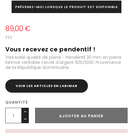
PRÉVENEZ-MOI LORSQUE LE PRODUIT EST DISPONIBLE
89,00 €
TTC
Vous recevez ce pendentif !
Très belle qualité de pierre - Pendentif 30 mm en pierre
larimar véritable cerclé d'argent 925/1000. Provenance
de la République dominicaine.
VOIR LES ARTICLES EN LARIMAR
QUANTITÉ
AJOUTER AU PANIER