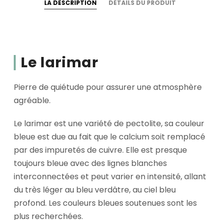
LA DESCRIPTION
DÉTAILS DU PRODUIT
Le larimar
Pierre de quiétude pour assurer une atmosphère
agréable.
Le larimar est une variété de pectolite, sa couleur
bleue est due au fait que le calcium soit remplacé
par des impuretés de cuivre. Elle est presque
toujours bleue avec des lignes blanches
interconnectées et peut varier en intensité, allant
du très léger au bleu verdâtre, au ciel bleu
profond. Les couleurs bleues soutenues sont les
plus recherchées.