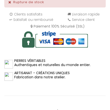
Rupture de stock
😊 Clients satisfaits
🚚 Livraison rapide
↩️ Satisfait ou remboursé
📞 Service client
🔒 Paiement 100% Sécurisé (SSL)
PIERRES VÉRITABLES
Authentiques et naturelles du monde entier.
ARTISANAT - CRÉATIONS UNIQUES
Fabrication dans notre atelier.