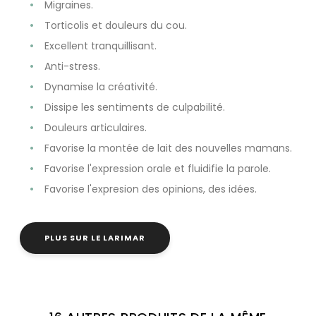
Migraines.
Torticolis et douleurs du cou.
Excellent tranquillisant.
Anti-stress.
Dynamise la créativité.
Dissipe les sentiments de culpabilité.
Douleurs articulaires.
Favorise la montée de lait des nouvelles mamans.
Favorise l'expression orale et fluidifie la parole.
Favorise l'expresion des opinions, des idées.
PLUS SUR LE LARIMAR