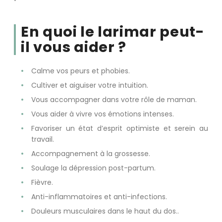
En quoi le larimar peut-
il vous aider ?
Calme vos peurs et phobies.
Cultiver et aiguiser votre intuition.
Vous accompagner dans votre rôle de maman.
Vous aider à vivre vos émotions intenses.
Favoriser un état d’esprit optimiste et serein au
travail.
Accompagnement à la grossesse.
Soulage la dépression post-partum.
Fièvre.
Anti-inflammatoires et anti-infections.
Douleurs musculaires dans le haut du dos..