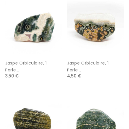
Jaspe Orbiculaire, 1
Jaspe Orbiculaire, 1
Perle...
Perle...
3,50 €
4,50 €