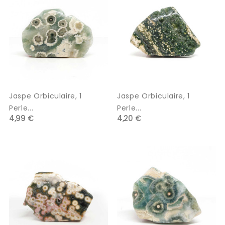
Jaspe Orbiculaire, 1
Jaspe Orbiculaire, 1
Perle...
Perle...
4,99 €
4,20 €