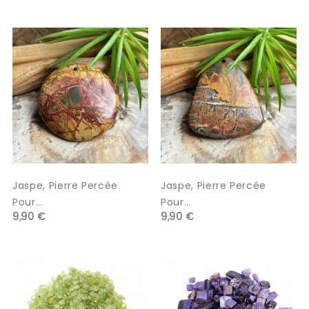
Jaspe, Pierre Percée
Jaspe, Pierre Percée
Pour...
Pour...
9,90 €
9,90 €