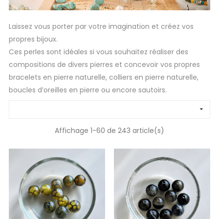
Laissez vous porter par votre imagination et créez vos
propres bijoux.
Ces perles sont idéales si vous souhaitez réaliser des
compositions de divers pierres et concevoir vos propres
bracelets en pierre naturelle, colliers en pierre naturelle,
boucles d’oreilles en pierre ou encore sautoirs.

Affichage 1-60 de 243 article(s)