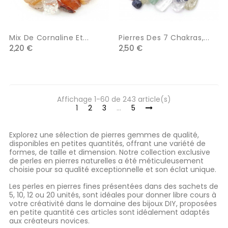
Mix De Cornaline Et...
Pierres Des 7 Chakras,...
2,20 €
2,50 €
Affichage 1-60 de 243 article(s)
1
2
3
…
5
Explorez une sélection de pierres gemmes de qualité,
disponibles en petites quantités, offrant une variété de
formes, de taille et dimension. Notre collection exclusive
de perles en pierres naturelles a été méticuleusement
choisie pour sa qualité exceptionnelle et son éclat unique.
Les perles en pierres fines présentées dans des sachets de
5, 10, 12 ou 20 unités, sont idéales pour donner libre cours à
votre créativité dans le domaine des bijoux DIY, proposées
en petite quantité ces articles sont idéalement adaptés
aux créateurs novices.