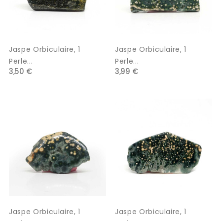
Jaspe Orbiculaire, 1
Jaspe Orbiculaire, 1
Perle...
Perle...
3,50 €
3,99 €
Jaspe Orbiculaire, 1
Jaspe Orbiculaire, 1