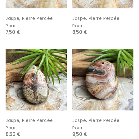
Jaspe, Pierre Percée
Jaspe, Pierre Percée
Pour...
Pour...
7,50 €
8,50 €
Jaspe, Pierre Percée
Jaspe, Pierre Percée
Pour...
Pour...
8,50 €
9,50 €