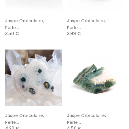
Jaspe Orbiculaire, 1
Jaspe Orbiculaire, 1
Perle...
Perle...
3,50 €
3,99 €
Jaspe Orbiculaire, 1
Jaspe Orbiculaire, 1
Perle...
Perle...
4,20 €
4,50 €