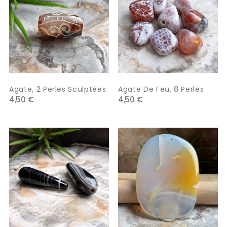
Agate, 2 Perles Sculptées
Agate De Feu, 8 Perles
4,50 €
4,50 €