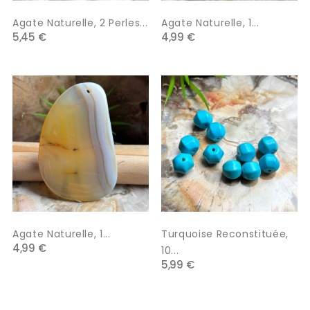
Agate Naturelle, 2 Perles...
Agate Naturelle, 1...
5,45 €
4,99 €
Agate Naturelle, 1...
Turquoise Reconstituée,
4,99 €
10...
5,99 €