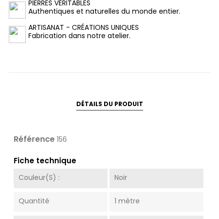
PIERRES VÉRITABLES
Authentiques et naturelles du monde entier.
ARTISANAT - CRÉATIONS UNIQUES
Fabrication dans notre atelier.
DÉTAILS DU PRODUIT
Référence
156
Fiche technique
Couleur(s) :
Noir
Quantité
1 mètre