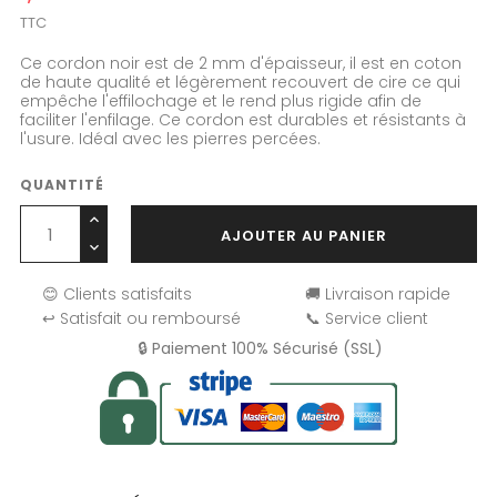
TTC
Ce cordon noir est de 2 mm d'épaisseur, il est en coton
de haute qualité et légèrement recouvert de cire ce qui
empêche l'effilochage et le rend plus rigide afin de
faciliter l'enfilage. Ce cordon est durables et résistants à
l'usure. Idéal avec les pierres percées.
QUANTITÉ
AJOUTER AU PANIER
😊 Clients satisfaits
🚚 Livraison rapide
↩️ Satisfait ou remboursé
📞 Service client
🔒 Paiement 100% Sécurisé (SSL)