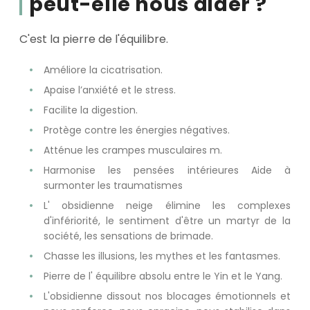
peut-elle nous aider ?
C'est la pierre de l'équilibre.
Améliore la cicatrisation.
Apaise l’anxiété et le stress.
Facilite la digestion.
Protège contre les énergies négatives.
Atténue les crampes musculaires m.
Harmonise les pensées intérieures Aide à
surmonter les traumatismes
L' obsidienne neige élimine les complexes
d'infériorité, le sentiment d'être un martyr de la
société, les sensations de brimade.
Chasse les illusions, les mythes et les fantasmes.
Pierre de l' équilibre absolu entre le Yin et le Yang.
L'obsidienne dissout nos blocages émotionnels et