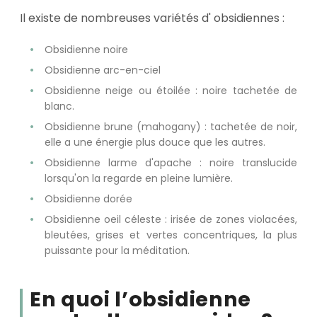
Il existe de nombreuses variétés d' obsidiennes :
Obsidienne noire
Obsidienne arc-en-ciel
Obsidienne neige ou étoilée : noire tachetée de
blanc.
Obsidienne brune (mahogany) : tachetée de noir,
elle a une énergie plus douce que les autres.
Obsidienne larme d'apache : noire translucide
lorsqu'on la regarde en pleine lumière.
Obsidienne dorée
Obsidienne oeil céleste : irisée de zones violacées,
bleutées, grises et vertes concentriques, la plus
puissante pour la méditation.
En quoi l’obsidienne