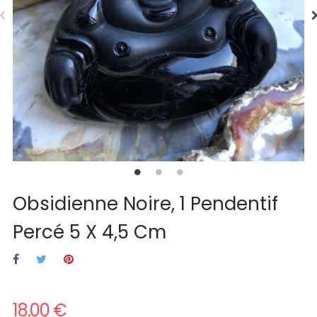
Obsidienne Noire, 1 Pendentif
Percé 5 X 4,5 Cm
18,00 €