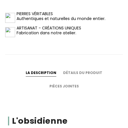
PIERRES VÉRITABLES
Authentiques et naturelles du monde entier.
ARTISANAT - CRÉATIONS UNIQUES
Fabrication dans notre atelier.
LA DESCRIPTION
DÉTAILS DU PRODUIT
PIÈCES JOINTES
L'obsidienne