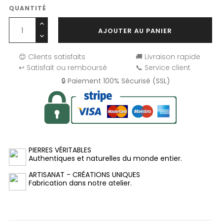
QUANTITÉ
AJOUTER AU PANIER
😊 Clients satisfaits
🚚 Livraison rapide
↩️ Satisfait ou remboursé
📞 Service client
🔒 Paiement 100% Sécurisé (SSL)
PIERRES VÉRITABLES
Authentiques et naturelles du monde entier.
ARTISANAT - CRÉATIONS UNIQUES
Fabrication dans notre atelier.