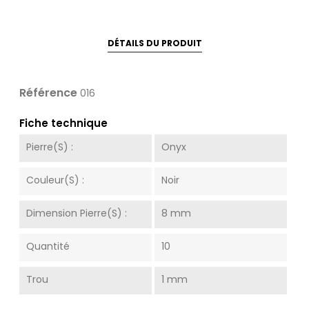
DÉTAILS DU PRODUIT
Référence
016
Fiche technique
Pierre(s) :
Onyx
Couleur(s) :
Noir
Dimension Pierre(s) :
8 mm
Quantité
10
Trou
1 mm