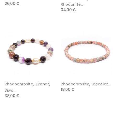
26,00 €
Rhodonite,...
34,00 €
Rhodochrosite, Grenat,
Rhodochrosite, Bracelet...
18,00 €
Biwa...
38,00 €