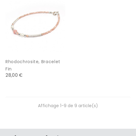
Rhodochrosite, Bracelet
Fin
28,00 €
Affichage 1-9 de 9 article(s)