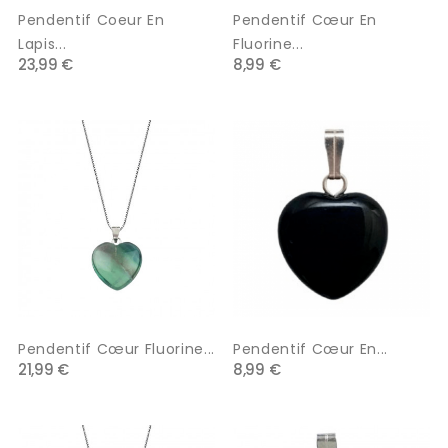
Pendentif Coeur En
Pendentif Cœur En
Lapis...
Fluorine...
23,99 €
8,99 €
Pendentif Cœur Fluorine...
Pendentif Cœur En...
21,99 €
8,99 €