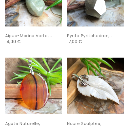
Aigue-Marine Verte,...
Pyrite Pyritohedron,...
14,00 €
17,00 €
Agate Naturelle,
Nacre Sculptée,