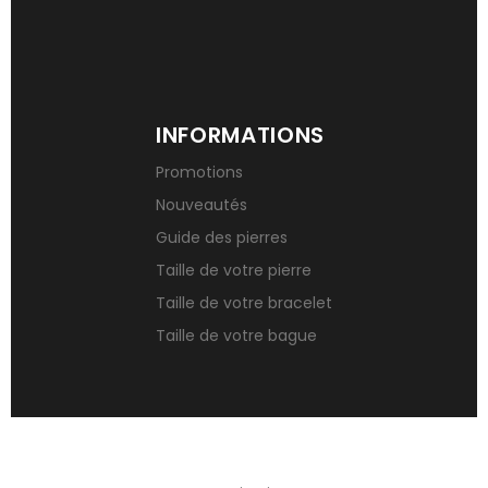
INFORMATIONS
Promotions
Nouveautés
Guide des pierres
Taille de votre pierre
Taille de votre bracelet
Taille de votre bague