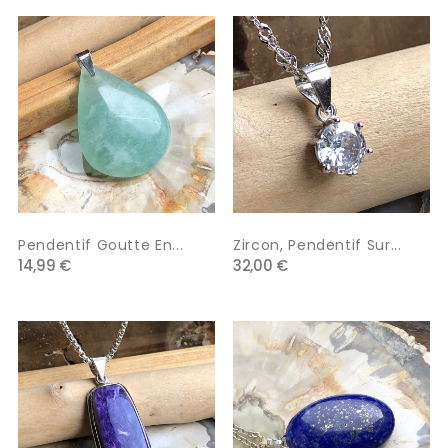
Pendentif Goutte En...
Zircon, Pendentif Sur...
14,99 €
32,00 €