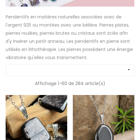
Pendentifs en matières naturelles associées avec de
l'argent 925 ou montées avec une bélière. Pierres plates,
pierres roulées, pierres brutes ou cristaux sont sciés afin
d'y insérer un petit anneau. Les pendentifs en pierre sont
utilisés en lithothérapie. Les pierres possèdent une énergie
vibratoire qu'elles vous transmettent.

Affichage 1-60 de 284 article(s)