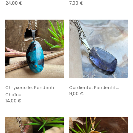
24,00 €
7,00 €
Chrysocolle, Pendentif
Cordiérite, Pendentif...
9,00 €
Chaîne
14,00 €