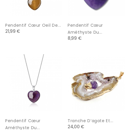
Pendentif Cœur Oeil De...
Pendentif Cœur
21,99 €
Améthyste Du...
8,99 €
Pendentif Cœur
Tranche D’agate Et...
24,00 €
Améthyste Du...