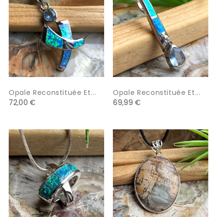
Opale Reconstituée Et...
Opale Reconstituée Et...
72,00 €
69,99 €