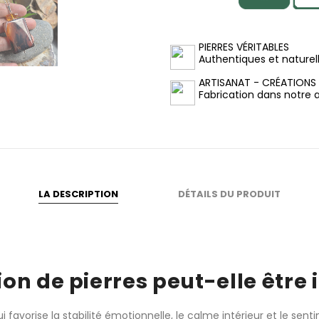
PIERRES VÉRITABLES
Authentiques et naturel
ARTISANAT - CRÉATIONS
Fabrication dans notre at
LA DESCRIPTION
DÉTAILS DU PRODUIT
ion de pierres peut-elle être 
 favorise la stabilité émotionnelle, le calme intérieur et le sent