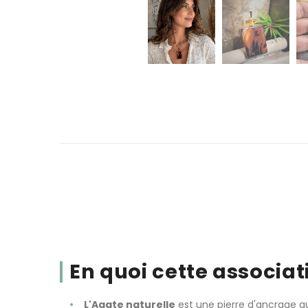
En quoi cette associat
L'Agate naturelle
est une pierre d'ancrage qui