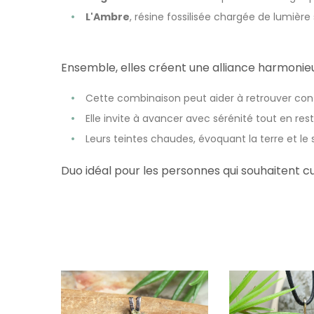
L'Ambre
, résine fossilisée chargée de lumière s
Ensemble, elles créent une alliance harmonieu
Cette combinaison peut aider à retrouver con
Elle invite à avancer avec sérénité tout en re
Leurs teintes chaudes, évoquant la terre et le 
Duo idéal pour les personnes qui souhaitent cult