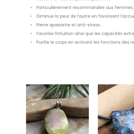
Particulièrement recommandée aux femmes.
Diminue la peur de l’autre en favorisant l’accu
Pierre apaisante et anti-stress.
Favorise l’intuition ainsi que les capacités extra
Purifie le corps en activant les fonctions des re