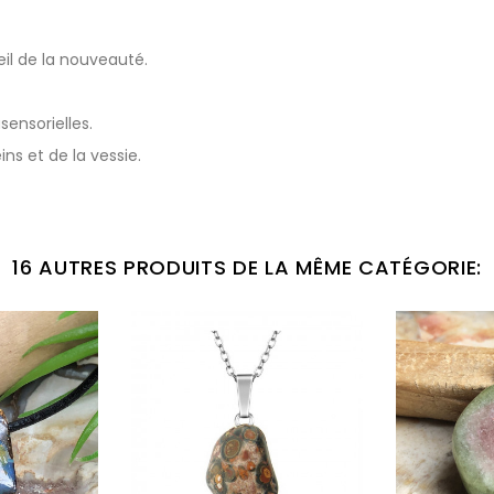
eil de la nouveauté.
sensorielles.
ins et de la vessie.
16 AUTRES PRODUITS DE LA MÊME CATÉGORIE: