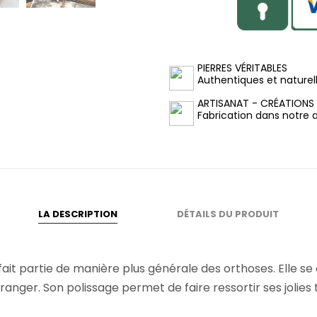
PIERRES VÉRITABLES
Authentiques et naturel
ARTISANAT - CRÉATIONS
Fabrication dans notre at
LA DESCRIPTION
DÉTAILS DU PRODUIT
 fait partie de manière plus générale des orthoses. Elle se
oranger. Son polissage permet de faire ressortir ses jolies 