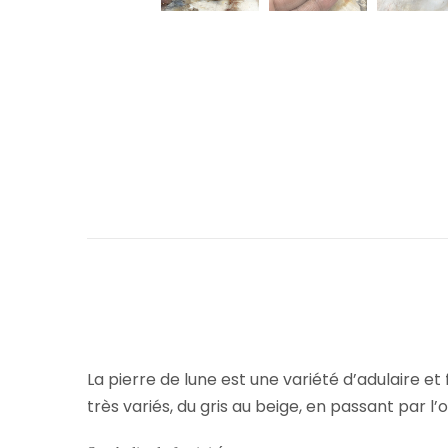
La pierre de lune est une variété d’adulaire et
très variés, du gris au beige, en passant par l’