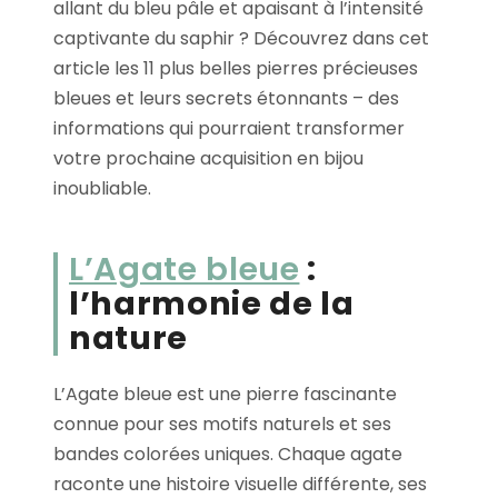
allant du bleu pâle et apaisant à l’intensité
captivante du saphir ? Découvrez dans cet
article les 11 plus belles pierres précieuses
bleues et leurs secrets étonnants – des
informations qui pourraient transformer
votre prochaine acquisition en bijou
inoubliable.
L’Agate bleue
:
l’harmonie de la
nature
L’Agate bleue est une pierre fascinante
connue pour ses motifs naturels et ses
bandes colorées uniques. Chaque agate
raconte une histoire visuelle différente, ses