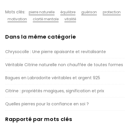
Mots clés:
pierre naturelle
équilibre
guérison
protection
motivation
clarté mentale
vitalité
Dans la même catégorie
Chrysocolle : Une pierre apaisante et revitalisante
Véritable Citrine naturelle non chauffée de toutes formes
Bagues en Labradorite véritables et argent 925
Citrine : propriétés magiques, signification et prix
Quelles pierres pour la confiance en soi ?
Rapporté par mots clés