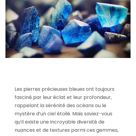
Les pierres précieuses bleues ont toujours
fasciné par leur éclat et leur profondeur,
rappelant la sérénité des océans ou le
mystère d’un ciel étoilé. Mais saviez-vous
qu’il existe une incroyable diversité de
nuances et de textures parmi ces gemmes,