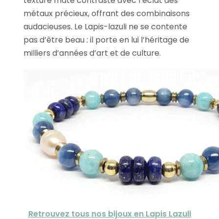
texture mate contraste avec l’éclat des
métaux précieux, offrant des combinaisons
audacieuses. Le Lapis-lazuli ne se contente
pas d’être beau : il porte en lui l’héritage de
milliers d’années d’art et de culture.
Retrouvez tous nos bijoux en Lapis Lazuli