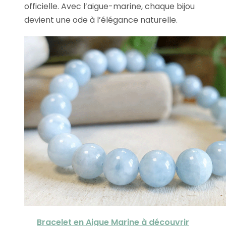
officielle. Avec l’aigue-marine, chaque bijou
devient une ode à l’élégance naturelle.
Bracelet en Aigue Marine à découvrir