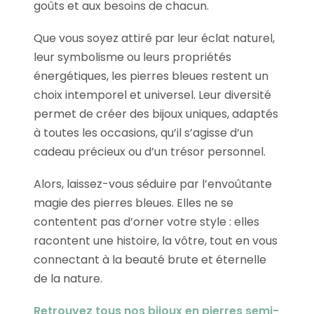
goûts et aux besoins de chacun.
Que vous soyez attiré par leur éclat naturel,
leur symbolisme ou leurs propriétés
énergétiques, les pierres bleues restent un
choix intemporel et universel. Leur diversité
permet de créer des bijoux uniques, adaptés
à toutes les occasions, qu’il s’agisse d’un
cadeau précieux ou d’un trésor personnel.
Alors, laissez-vous séduire par l’envoûtante
magie des pierres bleues. Elles ne se
contentent pas d’orner votre style : elles
racontent une histoire, la vôtre, tout en vous
connectant à la beauté brute et éternelle
de la nature.
Retrouvez tous nos bijoux en pierres semi-