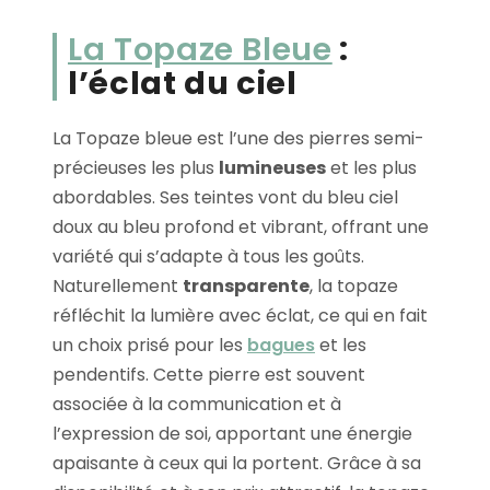
La Topaze Bleue
:
l’éclat du ciel
La Topaze bleue est l’une des pierres semi-
précieuses les plus
lumineuses
et les plus
abordables. Ses teintes vont du bleu ciel
doux au bleu profond et vibrant, offrant une
variété qui s’adapte à tous les goûts.
Naturellement
transparente
, la topaze
réfléchit la lumière avec éclat, ce qui en fait
un choix prisé pour les
bagues
et les
pendentifs. Cette pierre est souvent
associée à la communication et à
l’expression de soi, apportant une énergie
apaisante à ceux qui la portent. Grâce à sa