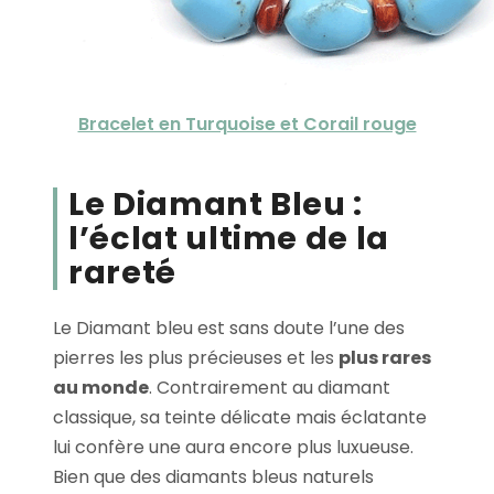
Bracelet en Turquoise et Corail rouge
Le Diamant Bleu :
l’éclat ultime de la
rareté
Le Diamant bleu est sans doute l’une des
pierres les plus précieuses et les
plus rares
au monde
. Contrairement au diamant
classique, sa teinte délicate mais éclatante
lui confère une aura encore plus luxueuse.
Bien que des diamants bleus naturels