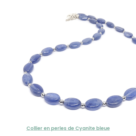
Collier en perles de Cyanite bleue