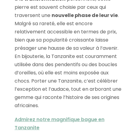
pierre est souvent choisie par ceux qui
traversent une
nouvelle phase de leur vie
.
Malgré sa rareté, elle est encore
relativement accessible en termes de prix,
bien que sa popularité croissante laisse
présager une hausse de sa valeur à l’avenir.
En bijouterie, la Tanzanite est couramment
utilisée dans des pendentifs ou des boucles
d’oreilles, où elle est moins exposée aux
chocs. Porter une Tanzanite, c’est célébrer
l’exception et l’audace, tout en arborant une
gemme qui raconte l’histoire de ses origines
africaines.
Admirez notre magnifique bague en
Tanzanite