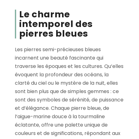
Le charme
intemporel des
pierres bleues
Les pierres semi-précieuses bleues
incarnent une beauté fascinante qui
traverse les époques et les cultures. Qu’elles
évoquent la profondeur des océans, la
clarté du ciel ou le mystère de la nuit, elles
sont bien plus que de simples gemmes : ce
sont des symboles de sérénité, de puissance
et d’élégance. Chaque pierre bleue, de
l’aigue-marine douce à la tourmaline
éclatante, offre une palette unique de
couleurs et de significations, répondant aux