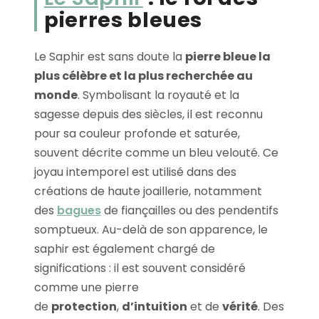
pierres bleues
Le Saphir est sans doute la
pierre bleue la
plus célèbre et la plus recherchée au
monde
. Symbolisant la royauté et la
sagesse depuis des siècles, il est reconnu
pour sa couleur profonde et saturée,
souvent décrite comme un bleu velouté. Ce
joyau intemporel est utilisé dans des
créations de haute joaillerie, notamment
des
bagues
de fiançailles ou des pendentifs
somptueux. Au-delà de son apparence, le
saphir est également chargé de
significations : il est souvent considéré
comme une pierre
de
protection
,
d’intuition
et de
vérité
. Des