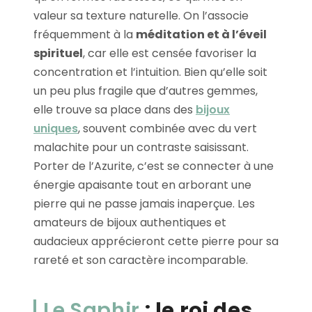
valeur sa texture naturelle. On l’associe
fréquemment à la
méditation et à l’éveil
spirituel
, car elle est censée favoriser la
concentration et l’intuition. Bien qu’elle soit
un peu plus fragile que d’autres gemmes,
elle trouve sa place dans des
bijoux
uniques
, souvent combinée avec du vert
malachite pour un contraste saisissant.
Porter de l’Azurite, c’est se connecter à une
énergie apaisante tout en arborant une
pierre qui ne passe jamais inaperçue. Les
amateurs de bijoux authentiques et
audacieux apprécieront cette pierre pour sa
rareté et son caractère incomparable.
Le Saphir
: le roi des