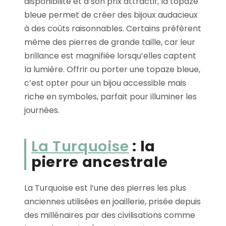
disponibilité et à son prix attractif, la topaze
bleue permet de créer des bijoux audacieux
à des coûts raisonnables. Certains préfèrent
même des pierres de grande taille, car leur
brillance est magnifiée lorsqu’elles captent
la lumière. Offrir ou porter une topaze bleue,
c’est opter pour un bijou accessible mais
riche en symboles, parfait pour illuminer les
journées.
La Turquoise
: la
pierre ancestrale
La Turquoise est l’une des pierres les plus
anciennes utilisées en joaillerie, prisée depuis
des millénaires par des civilisations comme