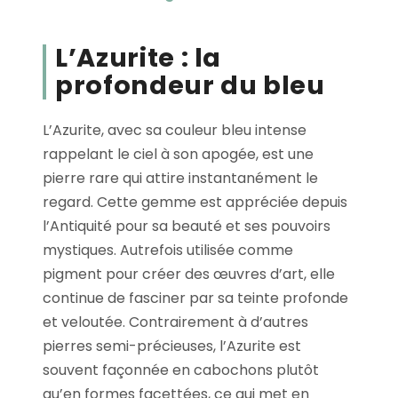
L’Azurite : la
profondeur du bleu
L’Azurite, avec sa couleur bleu intense
rappelant le ciel à son apogée, est une
pierre rare qui attire instantanément le
regard. Cette gemme est appréciée depuis
l’Antiquité pour sa beauté et ses pouvoirs
mystiques. Autrefois utilisée comme
pigment pour créer des œuvres d’art, elle
continue de fasciner par sa teinte profonde
et veloutée. Contrairement à d’autres
pierres semi-précieuses, l’Azurite est
souvent façonnée en cabochons plutôt
qu’en formes facettées, ce qui met en