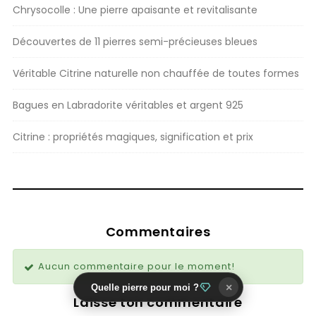
Chrysocolle : Une pierre apaisante et revitalisante
Découvertes de 11 pierres semi-précieuses bleues
Véritable Citrine naturelle non chauffée de toutes formes
Bagues en Labradorite véritables et argent 925
Citrine : propriétés magiques, signification et prix
Commentaires
Aucun commentaire pour le moment!
×
Quelle pierre pour moi ?
Laisse ton commentaire