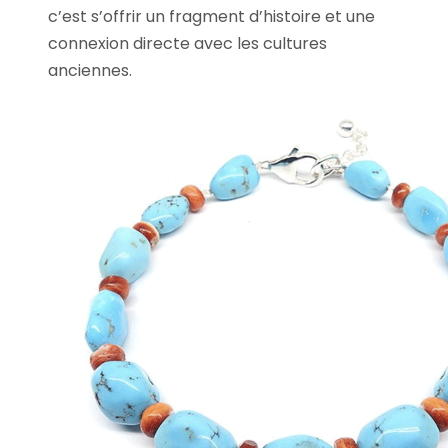
c’est s’offrir un fragment d’histoire et une
connexion directe avec les cultures
anciennes.