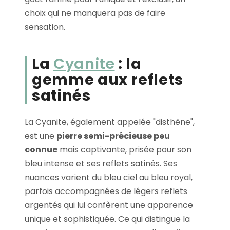
choix qui ne manquera pas de faire
sensation.
La
Cyanite
: la
gemme aux reflets
satinés
La Cyanite, également appelée "disthène",
est une
pierre semi-précieuse peu
connue
mais captivante, prisée pour son
bleu intense et ses reflets satinés. Ses
nuances varient du bleu ciel au bleu royal,
parfois accompagnées de légers reflets
argentés qui lui confèrent une apparence
unique et sophistiquée. Ce qui distingue la