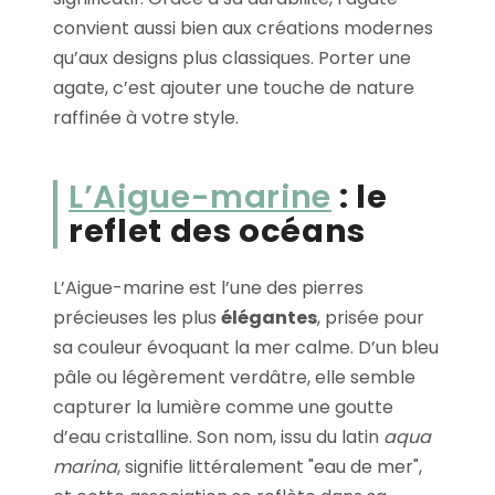
convient aussi bien aux créations modernes
qu’aux designs plus classiques. Porter une
agate, c’est ajouter une touche de nature
raffinée à votre style.
L’Aigue-marine
: le
reflet des océans
L’Aigue-marine est l’une des pierres
précieuses les plus
élégantes
, prisée pour
sa couleur évoquant la mer calme. D’un bleu
pâle ou légèrement verdâtre, elle semble
capturer la lumière comme une goutte
d’eau cristalline. Son nom, issu du latin
aqua
marina
, signifie littéralement "eau de mer",