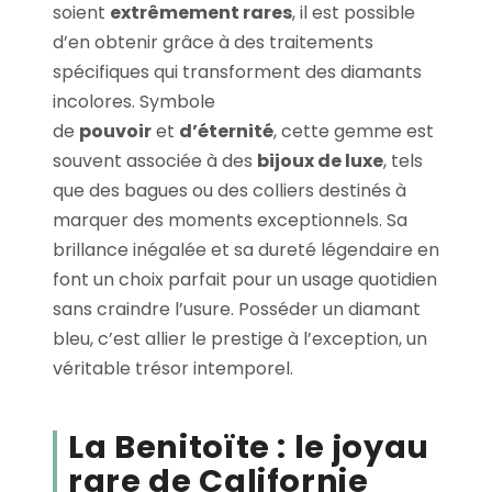
soient
extrêmement rares
, il est possible
d’en obtenir grâce à des traitements
spécifiques qui transforment des diamants
incolores. Symbole
de
pouvoir
et
d’éternité
, cette gemme est
souvent associée à des
bijoux de luxe
, tels
que des bagues ou des colliers destinés à
marquer des moments exceptionnels. Sa
brillance inégalée et sa dureté légendaire en
font un choix parfait pour un usage quotidien
sans craindre l’usure. Posséder un diamant
bleu, c’est allier le prestige à l’exception, un
véritable trésor intemporel.
La Benitoïte : le joyau
rare de Californie