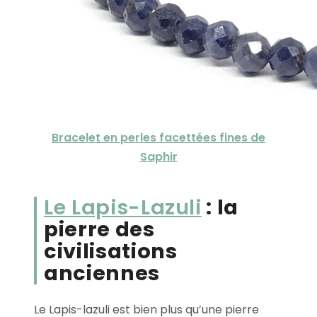
Bracelet en perles facettées fines de
Saphir
Le Lapis-Lazuli
: la
pierre des
civilisations
anciennes
Le Lapis-lazuli est bien plus qu’une pierre