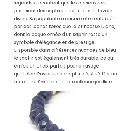
légendes racontent que les anciens rois
portaient des saphirs pour attirer la faveur
divine. Sa popularité a encore été renforcée
par des icônes telles que la princesse Diana,
dont la bague ornée d’un saphir reste un
symbole d’élégance et de prestige.
Disponible dans différentes nuances de bleu,
le saphir est également très durable, ce qui
en fait un choix parfait pour un usage
quotidien. Posséder un saphir, c’est s’offrir un
morceau d’histoire et d’excellence joaillière.