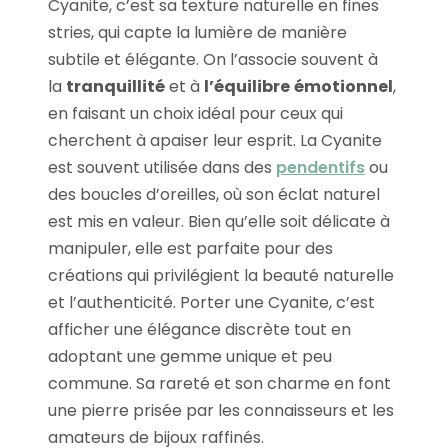
Cyanite, c’est sa texture naturelle en fines
stries, qui capte la lumière de manière
subtile et élégante. On l’associe souvent à
la
tranquillité
et à
l’équilibre
émotionnel
,
en faisant un choix idéal pour ceux qui
cherchent à apaiser leur esprit. La Cyanite
est souvent utilisée dans des
pendentifs
ou
des boucles d’oreilles, où son éclat naturel
est mis en valeur. Bien qu’elle soit délicate à
manipuler, elle est parfaite pour des
créations qui privilégient la beauté naturelle
et l’authenticité. Porter une Cyanite, c’est
afficher une élégance discrète tout en
adoptant une gemme unique et peu
commune. Sa rareté et son charme en font
une pierre prisée par les connaisseurs et les
amateurs de bijoux raffinés.