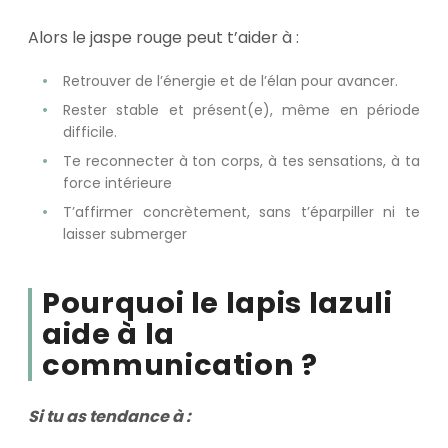
Alors le jaspe rouge peut t’aider à :
Retrouver de l’énergie et de l’élan pour avancer.
Rester stable et présent(e), même en période
difficile.
Te reconnecter à ton corps, à tes sensations, à ta
force intérieure
T’affirmer concrètement, sans t’éparpiller ni te
laisser submerger
Pourquoi le lapis lazuli
aide à la
communication ?
Si tu as tendance à :