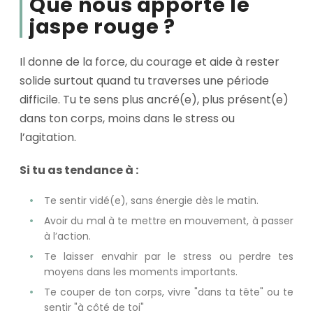
Que nous apporte le
jaspe rouge ?
Il donne de la force, du courage et aide à rester
solide surtout quand tu traverses une période
difficile. Tu te sens plus ancré(e), plus présent(e)
dans ton corps, moins dans le stress ou
l’agitation.
Si tu as tendance à :
Te sentir vidé(e), sans énergie dès le matin.
Avoir du mal à te mettre en mouvement, à passer
à l’action.
Te laisser envahir par le stress ou perdre tes
moyens dans les moments importants.
Te couper de ton corps, vivre "dans ta tête" ou te
sentir "à côté de toi"