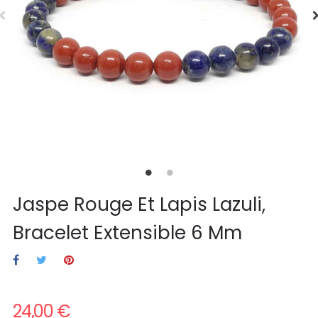
Jaspe Rouge Et Lapis Lazuli,
Bracelet Extensible 6 Mm
24,00 €