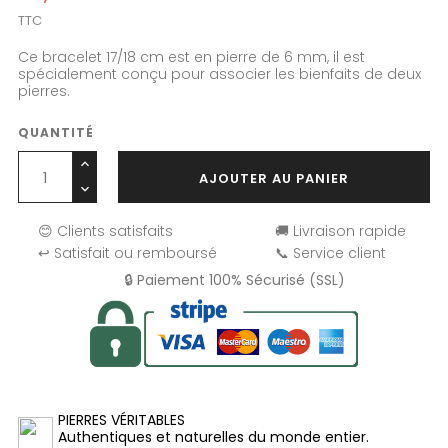
TTC
Ce bracelet 17/18 cm est en pierre de 6 mm, il est
spécialement conçu pour associer les bienfaits de deux
pierres.
QUANTITÉ
AJOUTER AU PANIER
😊 Clients satisfaits
🚚 Livraison rapide
↩️ Satisfait ou remboursé
📞 Service client
🔒 Paiement 100% Sécurisé (SSL)
PIERRES VÉRITABLES
Authentiques et naturelles du monde entier.