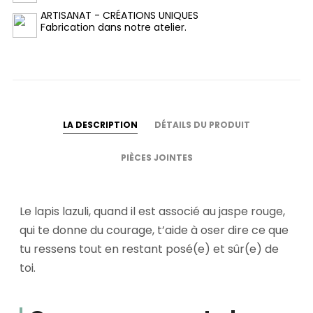
ARTISANAT - CRÉATIONS UNIQUES
Fabrication dans notre atelier.
LA DESCRIPTION
DÉTAILS DU PRODUIT
PIÈCES JOINTES
Le lapis lazuli, quand il est associé au jaspe rouge,
qui te donne du courage, t’aide à oser dire ce que
tu ressens tout en restant posé(e) et sûr(e) de
toi.