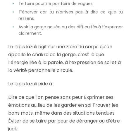
Te taire pour ne pas faire de vagues.
T’énerver car tu n’arrives pas à dire ce que tu
ressens
Avoir la gorge nouée ou des difficultés à t’exprimer
clairement.
Le lapis lazuli agit sur une zone du corps qu’on
appelle le chakra de la gorge, c’est là que
l’énergie liée à la parole, à l’expression de soi et à
la vérité personnelle circule.
Le lapis lazuli aide à :
Dire ce que l’on pense sans peur Exprimer ses
émotions au lieu de les garder en soi Trouver les
bons mots, même dans des situations tendues
Éviter de se taire par peur de déranger ou d’être
jugé