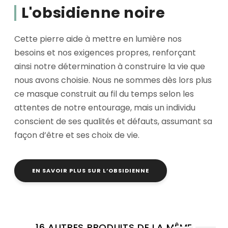
L'obsidienne noire
Cette pierre aide à mettre en lumière nos
besoins et nos exigences propres, renforçant
ainsi notre détermination à construire la vie que
nous avons choisie. Nous ne sommes dès lors plus
ce masque construit au fil du temps selon les
attentes de notre entourage, mais un individu
conscient de ses qualités et défauts, assumant sa
façon d’être et ses choix de vie.
EN SAVOIR PLUS SUR L’OBSIDIENNE
16 AUTRES PRODUITS DE LA MÊME