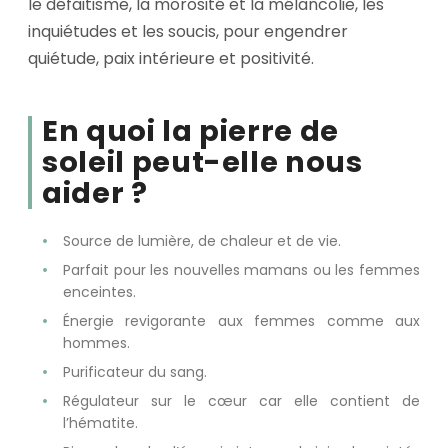
le défaitisme, la morosité et la mélancolie, les
inquiétudes et les soucis, pour engendrer
quiétude, paix intérieure et positivité.
En quoi la pierre de
soleil peut-elle nous
aider ?
Source de lumière, de chaleur et de vie.
Parfait pour les nouvelles mamans ou les femmes
enceintes.
Énergie revigorante aux femmes comme aux
hommes.
Purificateur du sang.
Régulateur sur le cœur car elle contient de
l’hématite.