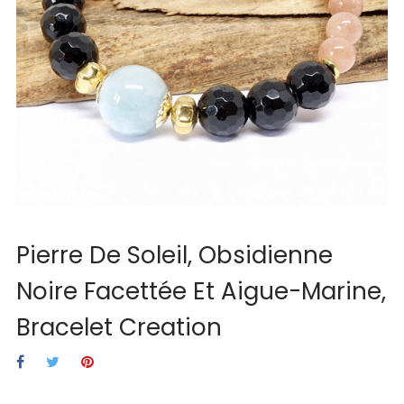
Pierre De Soleil, Obsidienne
Noire Facettée Et Aigue-Marine,
Bracelet Creation