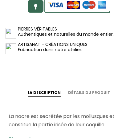
PIERRES VÉRITABLES
Authentiques et naturelles du monde entier.
ARTISANAT - CRÉATIONS UNIQUES
Fabrication dans notre atelier.
LA DESCRIPTION
DÉTAILS DU PRODUIT
La nacre est secrétée par les mollusques et
constitue la partie irisée de leur coquille ...