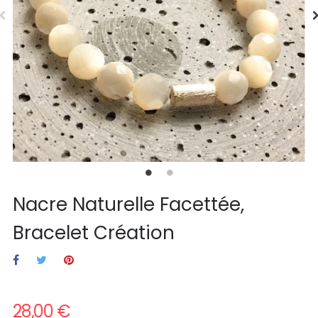
Nacre Naturelle Facettée,
Bracelet Création
28,00 €