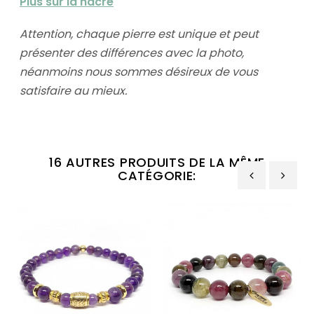
Plus sur la nacre
Attention, chaque pierre est unique et peut
présenter des différences avec la photo,
néanmoins nous sommes désireux de vous
satisfaire au mieux.
16 AUTRES PRODUITS DE LA MÊME
CATÉGORIE:
‹
›