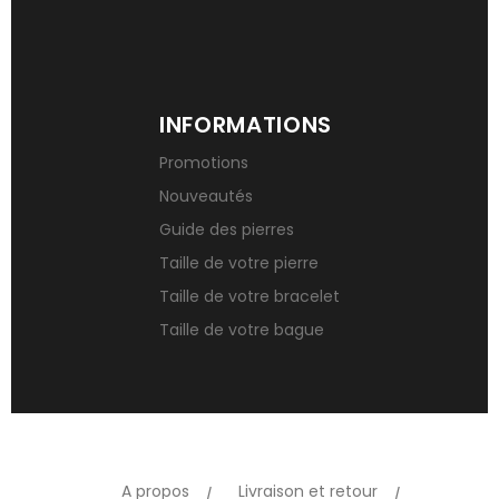
INFORMATIONS
Promotions
Nouveautés
Guide des pierres
Taille de votre pierre
Taille de votre bracelet
Taille de votre bague
A propos
Livraison et retour