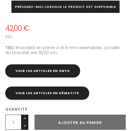
PRÉVENEZ-MOI LORSQUE LE PRODUIT EST DISPONIBLE
42,00 €
TTC
TRIO
Bracelets en pierre 4 et 6 mm extensibles. La taille
du bracelet est 19/20 cm.
VOIR LES ARTICLES EN ONYX
VOIR LES ARTICLES EN HÉMATITE
QUANTITÉ
AJOUTER AU PANIER