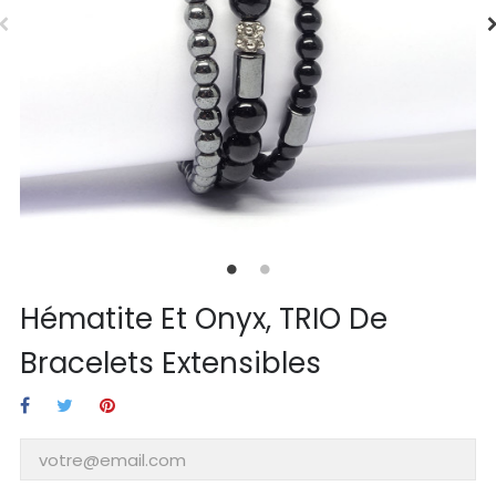
Hématite Et Onyx, TRIO De
Bracelets Extensibles