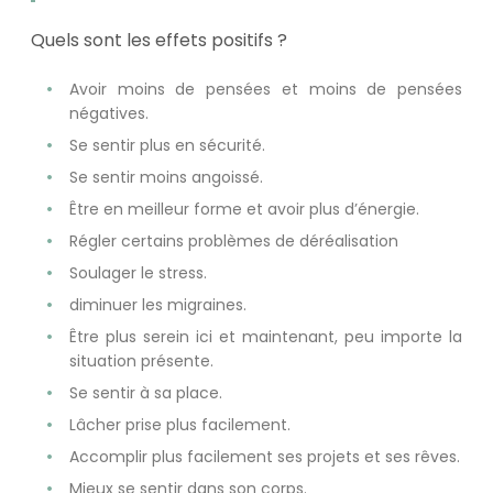
Quels sont les effets positifs ?
Avoir moins de pensées et moins de pensées
négatives.
Se sentir plus en sécurité.
Se sentir moins angoissé.
Être en meilleur forme et avoir plus d’énergie.
Régler certains problèmes de déréalisation
Soulager le stress.
diminuer les migraines.
Être plus serein ici et maintenant, peu importe la
situation présente.
Se sentir à sa place.
Lâcher prise plus facilement.
Accomplir plus facilement ses projets et ses rêves.
Mieux se sentir dans son corps.