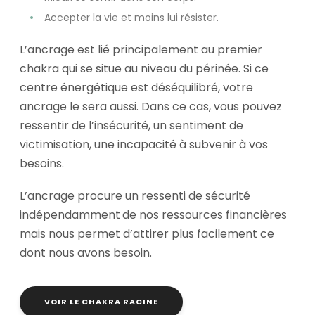
Accepter la vie et moins lui résister.
L’ancrage est lié principalement au premier
chakra qui se situe au niveau du périnée. Si ce
centre énergétique est déséquilibré, votre
ancrage le sera aussi. Dans ce cas, vous pouvez
ressentir de l’insécurité, un sentiment de
victimisation, une incapacité à subvenir à vos
besoins.
L’ancrage procure un ressenti de sécurité
indépendamment
de nos ressources financières
mais nous permet d’attirer plus facilement ce
dont nous avons besoin.
VOIR LE CHAKRA RACINE