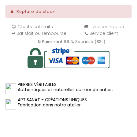
Rupture de stock
😊 Clients satisfaits
🚚 Livraison rapide
↩️ Satisfait ou remboursé
📞 Service client
🔒 Paiement 100% Sécurisé (SSL)
PIERRES VÉRITABLES
Authentiques et naturelles du monde entier.
ARTISANAT - CRÉATIONS UNIQUES
Fabrication dans notre atelier.