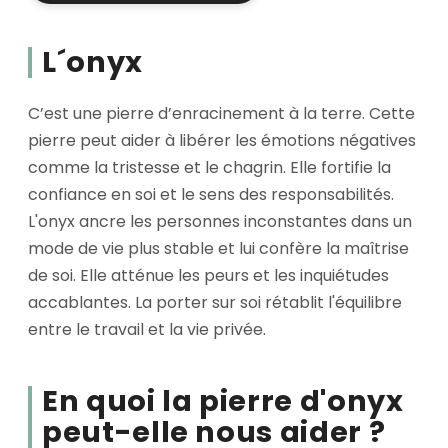
L´onyx
C’est une pierre d’enracinement à la terre. Cette
pierre peut aider à libérer les émotions négatives
comme la tristesse et le chagrin. Elle fortifie la
confiance en soi et le sens des responsabilités.
L'onyx ancre les personnes inconstantes dans un
mode de vie plus stable et lui confère la maîtrise
de soi. Elle atténue les peurs et les inquiétudes
accablantes. La porter sur soi rétablit l'équilibre
entre le travail et la vie privée.
En quoi la pierre d'onyx
peut-elle nous aider ?