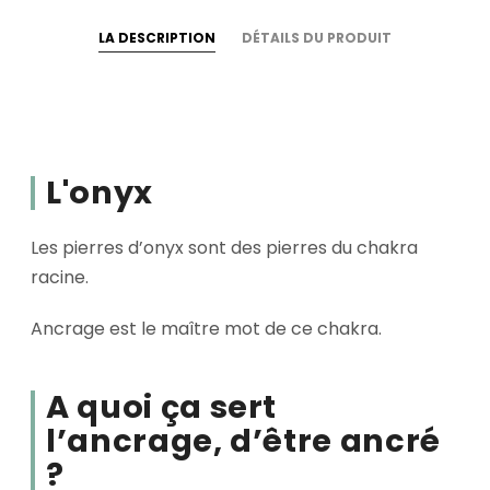
LA DESCRIPTION
DÉTAILS DU PRODUIT
L'onyx
Les pierres d’onyx sont des pierres du chakra
racine.
Ancrage est le maître mot de ce chakra.
A quoi ça sert
l’ancrage, d’être ancré
?