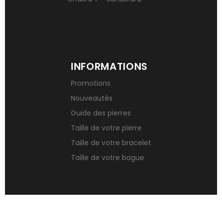
INFORMATIONS
Promotions
Nouveautés
Guide des pierres
Taille de votre pierre
Taille de votre bracelet
Taille de votre bague