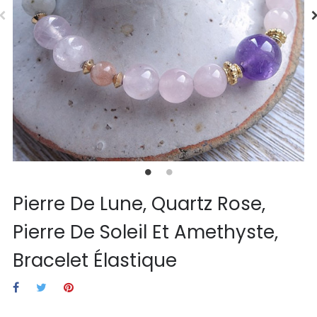
Pierre De Lune, Quartz Rose,
Pierre De Soleil Et Amethyste,
Bracelet Élastique