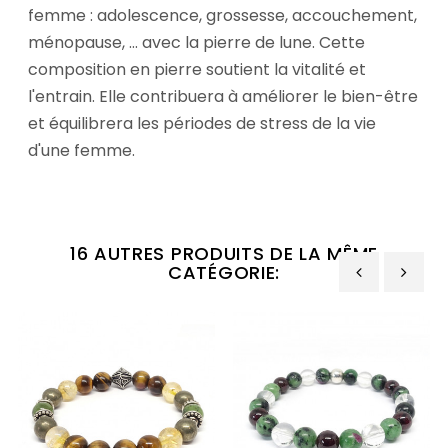
femme : adolescence, grossesse, accouchement,
ménopause, … avec la pierre de lune. Cette
composition en pierre soutient la vitalité et
l'entrain. Elle contribuera à améliorer le bien-être
et équilibrera les périodes de stress de la vie
d'une femme.
16 AUTRES PRODUITS DE LA MÊME
CATÉGORIE:
‹
›