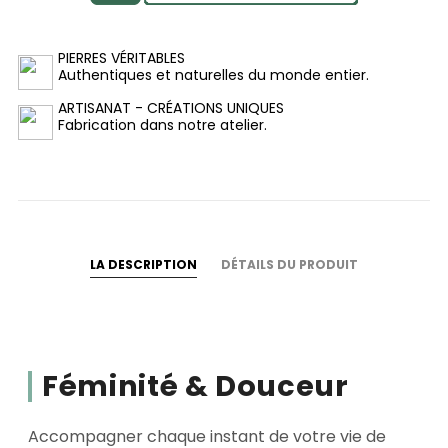
PIERRES VÉRITABLES
Authentiques et naturelles du monde entier.
ARTISANAT - CRÉATIONS UNIQUES
Fabrication dans notre atelier.
LA DESCRIPTION
DÉTAILS DU PRODUIT
Féminité & Douceur
Accompagner chaque instant de votre vie de