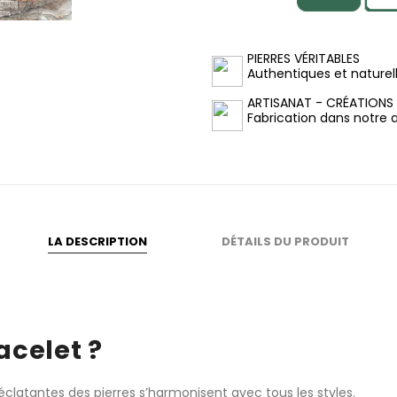
PIERRES VÉRITABLES
Authentiques et naturel
ARTISANAT - CRÉATIONS
Fabrication dans notre at
LA DESCRIPTION
DÉTAILS DU PRODUIT
acelet ?
éclatantes des pierres s’harmonisent avec tous les styles.