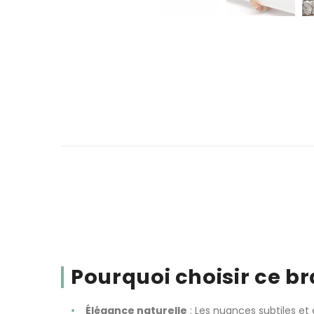
Pourquoi choisir ce br
Élégance naturelle
: Les nuances subtiles et 