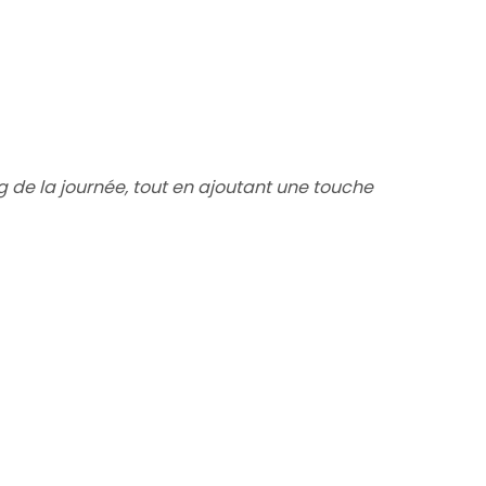
ng de la journée, tout en ajoutant une touche