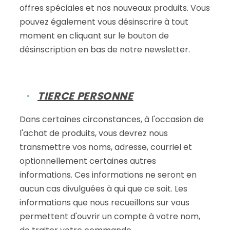
offres spéciales et nos nouveaux produits. Vous
pouvez également vous désinscrire à tout
moment en cliquant sur le bouton de
désinscription en bas de notre newsletter.
TIERCE PERSONNE
Dans certaines circonstances, à l'occasion de
l'achat de produits, vous devrez nous
transmettre vos noms, adresse, courriel et
optionnellement certaines autres
informations. Ces informations ne seront en
aucun cas divulguées à qui que ce soit. Les
informations que nous recueillons sur vous
permettent d'ouvrir un compte à votre nom,