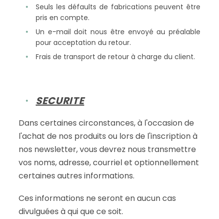
Seuls les défaults de fabrications peuvent être
pris en compte.
Un e-mail doit nous être envoyé au préalable
pour acceptation du retour.
Frais de transport de retour à charge du client.
SECURITE
Dans certaines circonstances, à l'occasion de
l'achat de nos produits ou lors de l'inscription à
nos newsletter, vous devrez nous transmettre
vos noms, adresse, courriel et optionnellement
certaines autres informations.
Ces informations ne seront en aucun cas
divulguées à qui que ce soit.