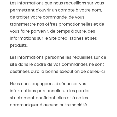
Les informations que nous recueillons sur vous
permettent d'ouvrir un compte à votre nom,
de traiter votre commande, de vous
transmettre nos offres promotionnelles et de
vous faire parvenir, de temps à autre, des
informations sur le Site crea-stones et ses
produits.
Les informations personnelles recueillies sur ce
site dans le cadre de vos commandes ne sont
destinées qu’à la bonne exécution de celles-ci.
Nous nous engageons à sécuriser vos
informations personnelles, à les garder
strictement confidentielles et à ne les
communiquer à aucune autre société.