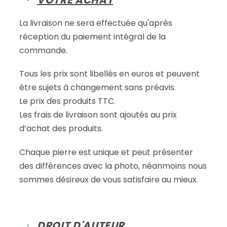
VOTRE ACHAT
La livraison ne sera effectuée qu'après
réception du paiement intégral de la
commande.
Tous les prix sont libellés en euros et peuvent
être sujets à changement sans préavis.
Le prix des produits TTC.
Les frais de livraison sont ajoutés au prix
d’achat des produits.
Chaque pierre est unique et peut présenter
des différences avec la photo, néanmoins nous
sommes désireux de vous satisfaire au mieux.
DROIT D'AUTEUR