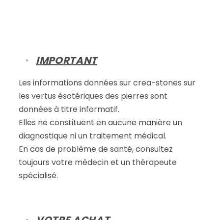
IMPORTANT
Les informations données sur crea-stones sur
les vertus ésotériques des pierres sont
données à titre informatif.
Elles ne constituent en aucune manière un
diagnostique ni un traitement médical.
En cas de problème de santé, consultez
toujours votre médecin et un thérapeute
spécialisé.