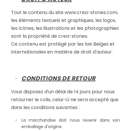
Tout le contenu du site www.crea-stones.com,
les éléments textuels et graphiques, les logos,
les icônes, les illustrations et les photographies
sont la propriété de crea-stones.
Ce contenu est protégé par les lois Belges et
internationales en matière de droit d'auteur.
CONDITIONS DE RETOUR
Vous disposez d'un délai de 14 jours pour nous
retourner le colis, celui-ci ne sera accepté que
dans les conditions suivantes :
La marchandise doit nous revenir dans son
emballage d'origine.