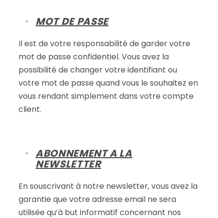
MOT DE PASSE
Il est de votre responsabilité de garder votre
mot de passe confidentiel. Vous avez la
possibilité de changer votre identifiant ou
votre mot de passe quand vous le souhaitez en
vous rendant simplement dans votre compte
client.
ABONNEMENT A LA
NEWSLETTER
En souscrivant à notre newsletter, vous avez la
garantie que votre adresse email ne sera
utilisée qu’à but informatif concernant nos