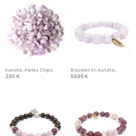
Kunzite, Perles Chips
Bracelet En Kunzite...
2,99 €
69,99 €