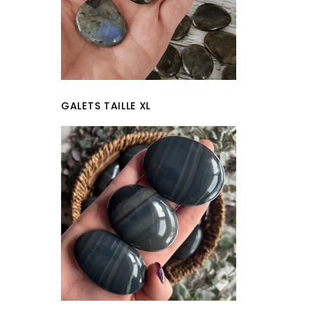
GALETS TAILLE XL