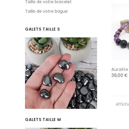
Taille de votre bracelet
Taille de votre bague
GALETS TAILLE S
Auralite
36,00 €
Affich
GALETS TAILLE M