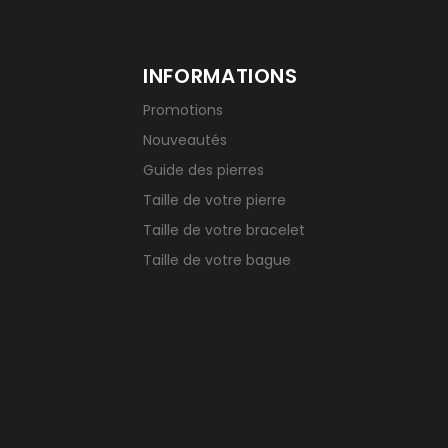
INFORMATIONS
Promotions
Nouveautés
Guide des pierres
Taille de votre pierre
Taille de votre bracelet
Taille de votre bague