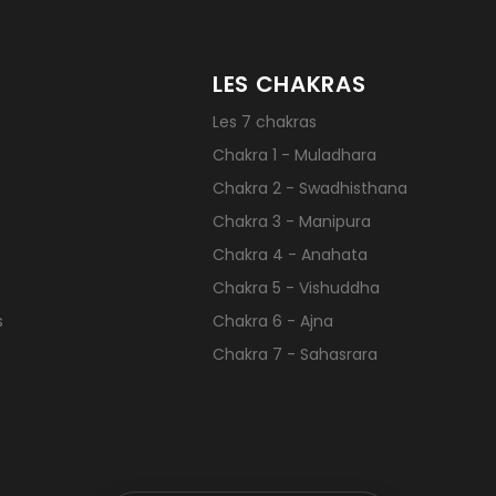
LES CHAKRAS
Les 7 chakras
Chakra 1 - Muladhara
Chakra 2 - Swadhisthana
Chakra 3 - Manipura
Chakra 4 - Anahata
Chakra 5 - Vishuddha
s
Chakra 6 - Ajna
Chakra 7 - Sahasrara