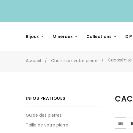
Bijoux
Minéraux
Collections
DIY
Cacoxénite
Accueil
Choisissez votre pierre
CAC
INFOS PRATIQUES
Guide des pierres
Taille de votre pierre