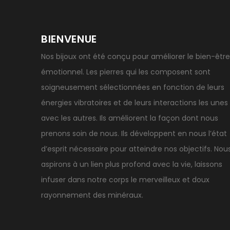
BIENVENUE
Nos bijoux ont été conçu pour améliorer le bien-être
émotionnel. Les pierres qui les composent sont
soigneusement sélectionnées en fonction de leurs
énergies vibratoires et de leurs interactions les unes
avec les autres. Ils améliorent la façon dont nous
prenons soin de nous. Ils développent en nous l’état
d’esprit nécessaire pour atteindre nos objectifs. Nou
aspirons à un lien plus profond avec la vie, laissons
infuser dans notre corps le merveilleux et doux
rayonnement des minéraux.