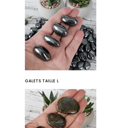
GALETS TAILLE L