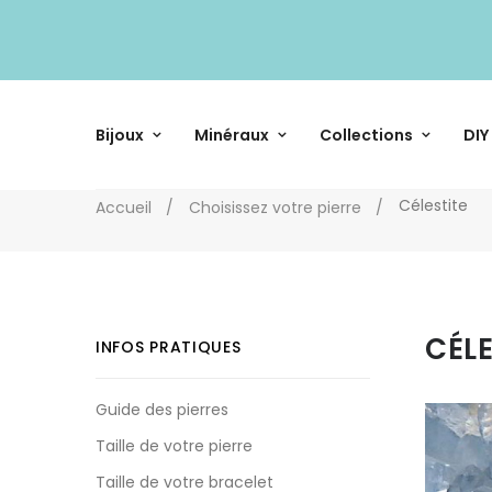
Bijoux
Minéraux
Collections
DIY
Célestite
Accueil
Choisissez votre pierre
CÉLE
INFOS PRATIQUES
Guide des pierres
Taille de votre pierre
Taille de votre bracelet