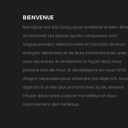
BIENVENUE
Nos bijoux ont été conçu pour améliorer le bien-être
émotionnel. Les pierres qui les composent sont
soigneusement sélectionnées en fonction de leurs
énergies vibratoires et de leurs interactions les unes
avec les autres. Ils améliorent la façon dont nous
prenons soin de nous. Ils développent en nous l’état
d’esprit nécessaire pour atteindre nos objectifs. Nou
aspirons à un lien plus profond avec la vie, laissons
infuser dans notre corps le merveilleux et doux
rayonnement des minéraux.