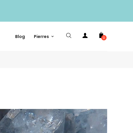
Blog
Pierres
0