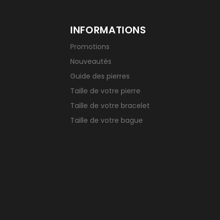
INFORMATIONS
Promotions
Nouveautés
Guide des pierres
Taille de votre pierre
Taille de votre bracelet
Taille de votre bague