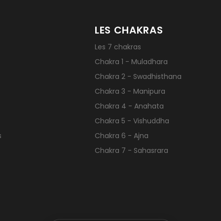
LES CHAKRAS
Les 7 chakras
Chakra 1 - Muladhara
Chakra 2 - Swadhisthana
Chakra 3 - Manipura
Chakra 4 - Anahata
Chakra 5 - Vishuddha
s
Chakra 6 - Ajna
Chakra 7 - Sahasrara